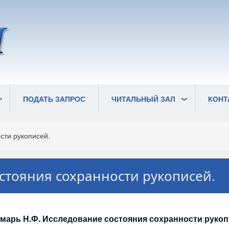
ПОДАТЬ ЗАПРОС
ЧИТАЛЬНЫЙ ЗАЛ
КОНТ
сти рукописей.
стояния сохранности рукописей.
марь Н.Ф. Исследование состояния сохранности рукоп