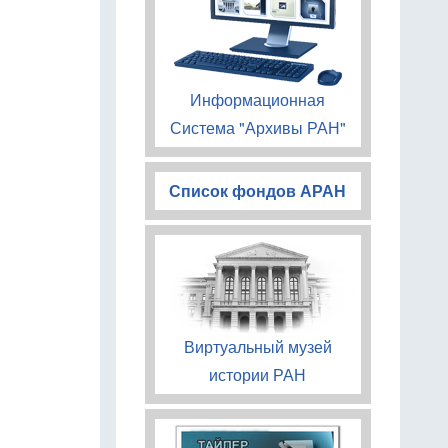
Информационная
Система "Архивы РАН"
Список фондов АРАН
Виртуальный музей
истории РАН