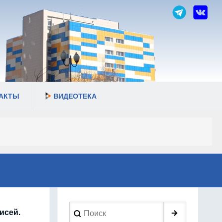
АКТЫ
ВИДЕОТЕКА
Search
исей.