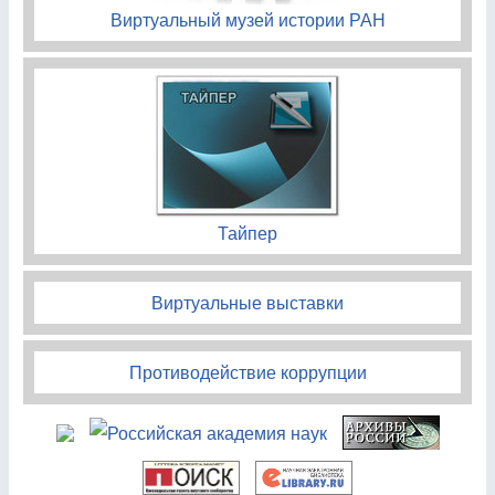
Виртуальный музей истории РАН
Тайпер
Виртуальные выставки
Противодействие коррупции