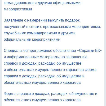
командировками и другими официальными
мероприятиями
Заявление о намерении выкупить подарок,
полученный в связи с протокольными мероприятиями,
служебными командировками и другими
официальными мероприятиями
Специальное программное обеспечение «Справки БК»
и информационные материалы по заполнению
справок о доходах, расходах, об имуществе
и обязательствах имущественного характера Форма
справки о доходах, расходах, об имуществе и
обязательствах имущественного характера
Форма справки о доходах, расходах, об имуществе и
обязательствах имущественного характера