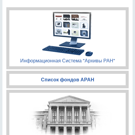
Информационная Система "Архивы РАН"
Список фондов АРАН