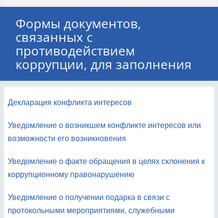
Формы документов,
связанных с
противодействием
коррупции, для заполнения
Декларация конфликта интересов
Уведомление о возникшем конфликте интересов или
возможности его возникновения
Уведомление о факте обращения в целях склонения к
коррупционному правонарушению
Уведомление о получении подарка в связи с
протокольными мероприятиями, служебными