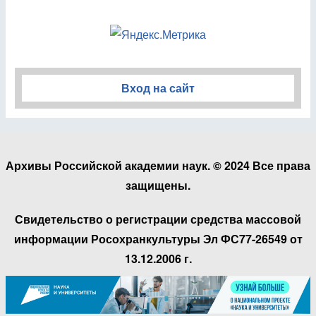
Вход на сайт
Архивы Российской академии наук. © 2024 Все права
защищены.
Свидетельство о регистрации средства массовой
информации Росохранкультуры Эл ФС77-26549 от
13.12.2006 г.