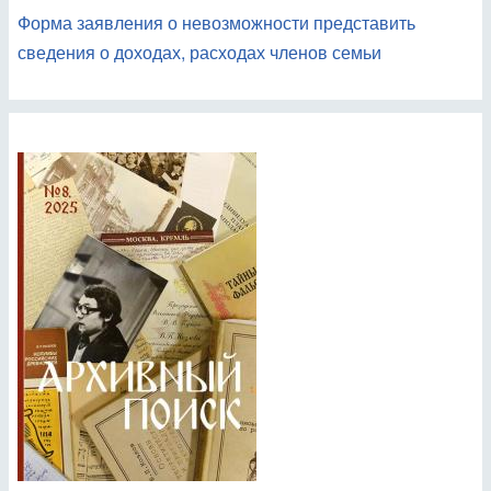
Форма заявления о невозможности представить
сведения о доходах, расходах членов семьи