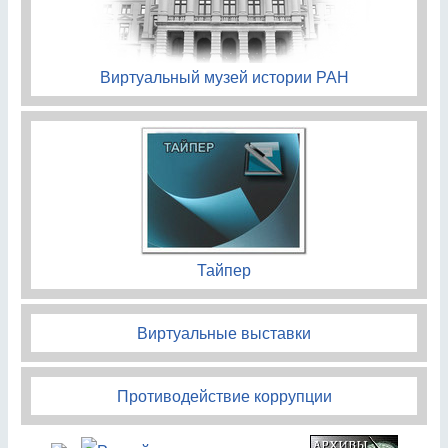
Виртуальный музей истории РАН
Тайпер
Виртуальные выставки
Противодействие коррупции