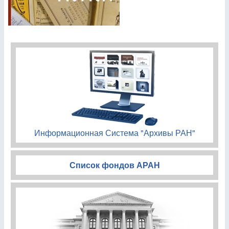
Информационная Система "Архивы РАН"
Список фондов АРАН