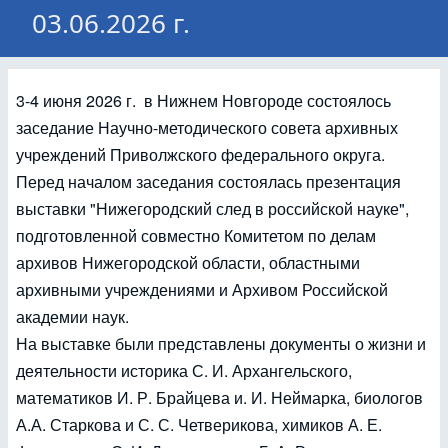
03.06.2026 г.
3-4 июня 2026 г. в Нижнем Новгороде состоялось
заседание Научно-методического совета архивных
учреждений Приволжского федерального округа.
Перед началом заседания состоялась презентация
выставки "Нижегородский след в российской науке",
подготовленной совместно Комитетом по делам
архивов Нижегородской области, областными
архивными учреждениями и Архивом Российской
академии наук.
На выставке были представлены документы о жизни и
деятельности историка С. И. Архангельского,
математиков И. Р. Брайцева и. И. Неймарка, биологов
А.А. Старкова и С. С. Четверикова, химиков А. Е.