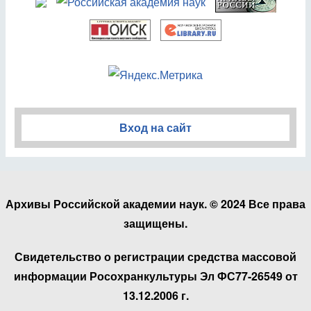
Вход на сайт
Архивы Российской академии наук. © 2024 Все права
защищены.
Свидетельство о регистрации средства массовой
информации Росохранкультуры Эл ФС77-26549 от
13.12.2006 г.