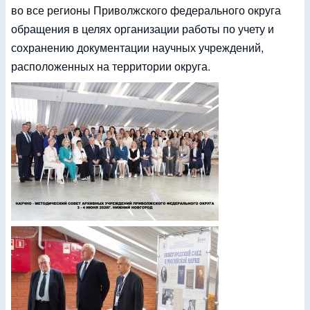
во все регионы Приволжского федерального округа
обращения в целях организации работы по учету и
сохранению документации научных учреждений,
расположенных на территории округа.