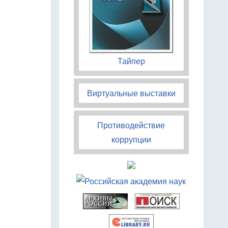
Тайпер
Виртуальные выставки
Противодействие
коррупции