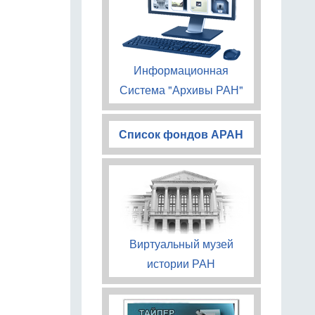
Информационная
Система "Архивы РАН"
Список фондов АРАН
Виртуальный музей
истории РАН