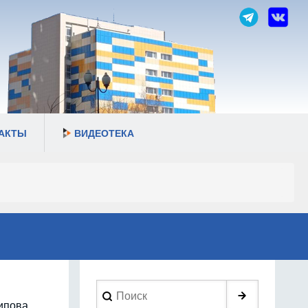
АКТЫ
ВИДЕОТЕКА
Search
ипова.