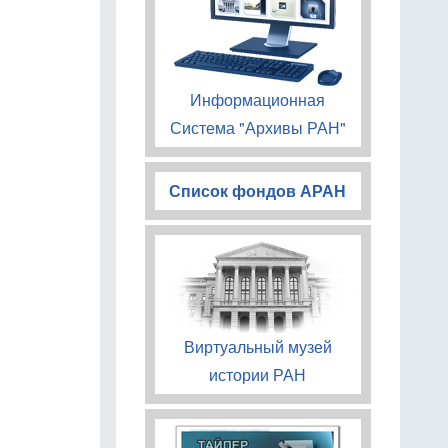
Информационная
Система "Архивы РАН"
Список фондов АРАН
Виртуальный музей
истории РАН