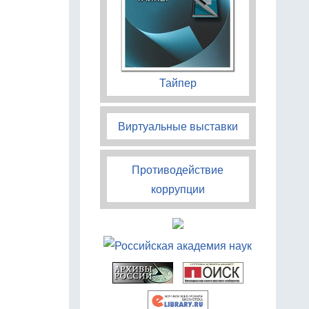
Тайпер
Виртуальные выставки
Противодействие
коррупции