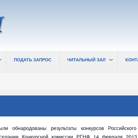
ПОДАТЬ ЗАПРОС
ЧИТАЛЬНЫЙ ЗАЛ
КОНТ
ли обнародованы результаты конкурсов Российского
аседании Конкурсной комиссии РГНФ 14 февраля 2013