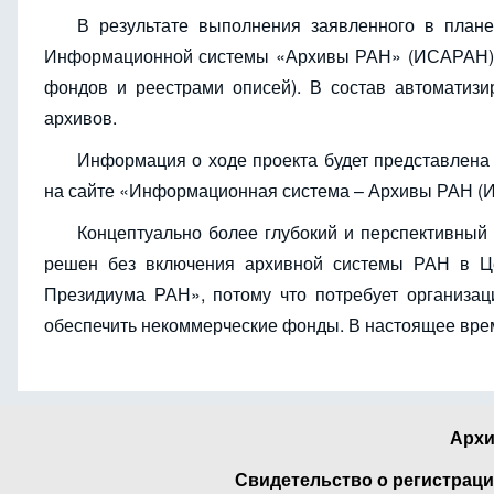
В результате выполнения заявленного в плане
Информационной системы «Архивы РАН» (ИСАРАН) на
фондов и реестрами описей). В состав автоматиз
архивов.
Информация о ходе проекта будет представлена
на сайте «Информационная система – Архивы РАН (
Концептуально более глубокий и перспективный
решен без включения архивной системы РАН в Ц
Президиума РАН», потому что потребует организац
обеспечить некоммерческие фонды. В настоящее врем
Архи
Свидетельство о регистраци