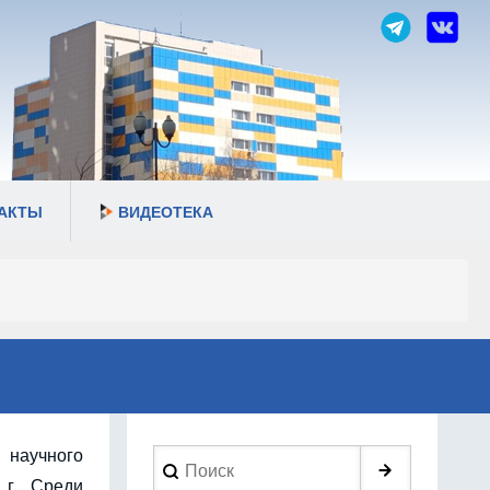
АКТЫ
ВИДЕОТЕКА
 научного
Search
 г. Среди