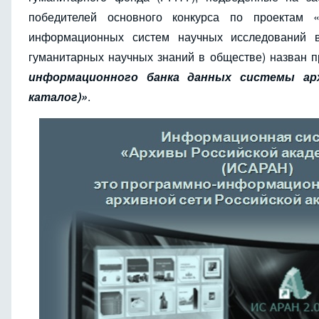
победителей основного конкурса по проектам 
информационных систем научных исследований в
гуманитарных научных знаний в обществе) назван 
информационного банка данных системы ар
каталог)»
.