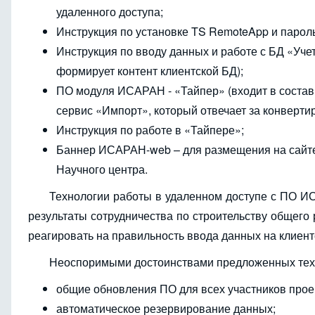
удаленного доступа;
Инструкция по установке TS RemoteApp и парол
Инструкция по вводу данных и работе с БД «Уч
формирует контент клиентской БД);
ПО модуля ИСАРАН - «Тайпер» (входит в состав
сервис «Импорт», который отвечает за конвертир
Инструкция по работе в «Тайпере»;
Баннер ИСАРАН-web – для размещения на сайте
Научного центра.
Технологии работы в удаленном доступе с ПО И
результаты сотрудничества по строительству общего 
реагировать на правильность ввода данных на клиент
Неоспоримыми достоинствами предложенных тех
общие обновления ПО для всех участников прое
автоматическое резервирование данных;