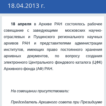
18.04.2013 г.
18 апреля
в Архиве РАН состоялось рабочее
совещание с заведующими московских научно-
отраслевых и Пущинского регионального научных
архивов РАН и представителями администрации
институтов, имеющих право постоянного хранения
архивных документов, по вопросу создания
электронного Центрального фондового каталога (ЦФК)
Архивного фонда (АФ) РАН.
На совещании присутствовали:
Председатель Архивного совета при Президиуме