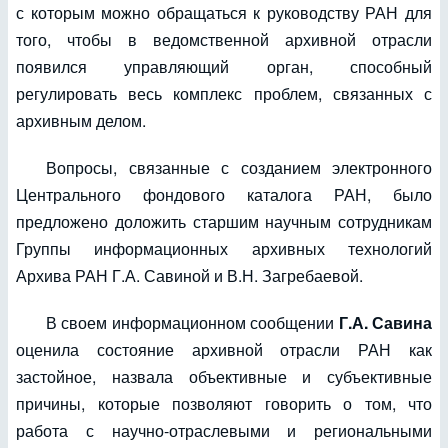
с которым можно обращаться к руководству РАН для
того, чтобы в ведомственной архивной отрасли
появился управляющий орган, способный
регулировать весь комплекс проблем, связанных с
архивным делом.
Вопросы, связанные с созданием электронного
Центрального фондового каталога РАН, было
предложено доложить старшим научным сотрудникам
Группы информационных архивных технологий
Архива РАН Г.А. Савиной и В.Н. Загребаевой.
В своем информационном сообщении
Г.А. Савина
оценила состояние архивной отрасли РАН как
застойное, назвала объективные и субъективные
причины, которые позволяют говорить о том, что
работа с научно-отраслевыми и региональными