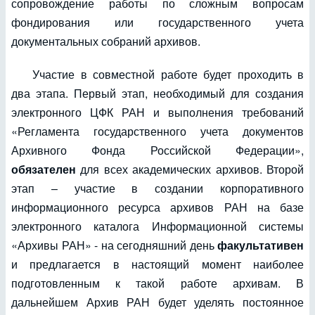
сопровождение работы по сложным вопросам
фондирования или государственного учета
документальных собраний архивов.
Участие в совместной работе будет проходить в
два этапа. Первый этап, необходимый для создания
электронного ЦФК РАН и выполнения требований
«Регламента государственного учета документов
Архивного Фонда Российской Федерации»,
обязателен
для всех академических архивов. Второй
этап – участие в создании корпоративного
информационного ресурса архивов РАН на базе
электронного каталога Информационной системы
«Архивы РАН» - на сегодняшний день
факультативен
и предлагается в настоящий момент наиболее
подготовленным к такой работе архивам. В
дальнейшем Архив РАН будет уделять постоянное