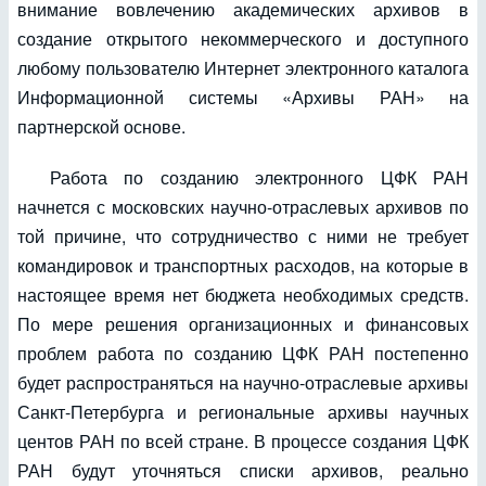
внимание вовлечению академических архивов в
создание открытого некоммерческого и доступного
любому пользователю Интернет электронного каталога
Информационной системы «Архивы РАН» на
партнерской основе.
Работа по созданию электронного ЦФК РАН
начнется с московских научно-отраслевых архивов по
той причине, что сотрудничество с ними не требует
командировок и транспортных расходов, на которые в
настоящее время нет бюджета необходимых средств.
По мере решения организационных и финансовых
проблем работа по созданию ЦФК РАН постепенно
будет распространяться на научно-отраслевые архивы
Санкт-Петербурга и региональные архивы научных
центов РАН по всей стране. В процессе создания ЦФК
РАН будут уточняться списки архивов, реально