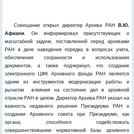
Совещание открыл директор Архива РАН
В.Ю.
Афиани
. Он информировал присутствующих о
масштабной задаче, поставленной перед архивами
РАН в деле наведения порядка в вопросах учета,
обеспечения сохранности и использования
документов, а также подчеркнул, что создание
электронного ЦФК Архивного фонда РАН является
одним из инструментов модернизации работы и
рычагом влияния на состояние дел в архивной
отрасли РАН в целом. Директор Архива РАН указал на
важность недавнего решения Президиума РАН о
создании Архивного совета при Президиуме, как
органа, способного содействовать
совершенствованию нормативной базы архивного