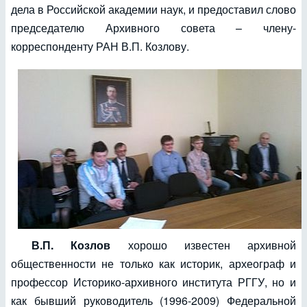
дела в Российской академии наук, и предоставил слово
председателю Архивного совета – члену-
корреспонденту РАН В.П. Козлову.
В.П. Козлов
хорошо известен архивной
общественности не только как историк, археограф и
профессор Историко-архивного института РГГУ, но и
как бывший руководитель (1996-2009) Федеральной