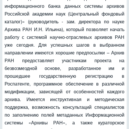
информационного банка данных системы архивов
Российской академии наук (Центральный фондовый
каталог)» (руководитель - зам. директора по науке
Архива РАН И.Н. Ильина), который позволяет начать
работу с системой научно-отраслевых архивов РАН
уже сегодня. Для успешных шагов в выбранном
направлении имеются хорошие предпосылки – Архив
РАН предоставляет участникам проекта на
безвозмездной основе, разработанное им и
прошедшее государственную регистрацию в
Роспатенте, программное обеспечение в различной
модификации, зависящей от особенностей каждого
архива. Имеется инструктивная и методическая
поддержка, возможность консультаций специалистов
по заполнению полей метаданных Информационной
системы «Архивы РАН», а также кураторское