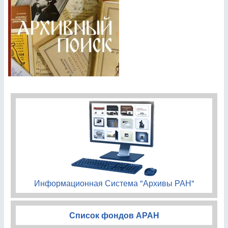
Информационная Система "Архивы РАН"
Список фондов АРАН