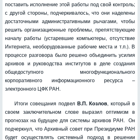
поставить исполнение этой работы под свой контроль;
с другой стороны, подчеркивалось, что они наделены
достаточными административными рычагами, чтобы
решить организационные проблемы, препятствующие
началу работы (устаревшие компьютеры, отсутствие
Интернета, необорудованные рабочие места и т.п.). В
процессе разговора было решено объединить усилия
архивов и руководства институтов в деле создания
общедоступного многофункционального
корпоративного информационного ресурса –
электронного ЦФК РАН.
Итоги совещания подвел
В.П. Козлов
, который в
своем заключительном слове выразил оптимизм в
прогнозах на будущее для системы архивов РАН. Он
подчеркнул, что Архивный совет при Президиуме РАН
будет осуществлять системный подход в решении