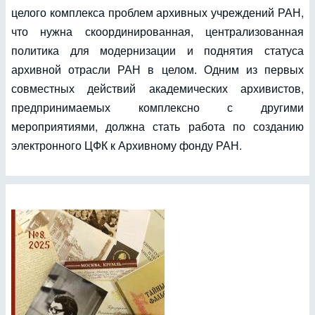
целого комплекса проблем архивных учреждений РАН,
что нужна скоординированная, централизованная
политика для модернизации и поднятия статуса
архивной отрасли РАН в целом. Одним из первых
совместных действий академических архивистов,
предпринимаемых комплексно с другими
мероприятиями, должна стать работа по созданию
электронного ЦФК к Архивному фонду РАН.