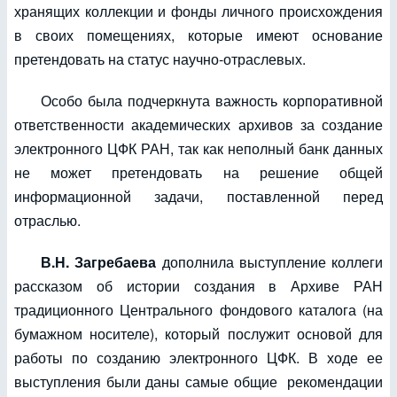
хранящих коллекции и фонды личного происхождения
в своих помещениях, которые имеют основание
претендовать на статус научно-отраслевых.
Особо была подчеркнута важность корпоративной
ответственности академических архивов за создание
электронного ЦФК РАН, так как неполный банк данных
не может претендовать на решение общей
информационной задачи, поставленной перед
отраслью.
В.Н. Загребаева
дополнила выступление коллеги
рассказом об истории создания в Архиве РАН
традиционного Центрального фондового каталога (на
бумажном носителе), который послужит основой для
работы по созданию электронного ЦФК. В ходе ее
выступления были даны самые общие рекомендации