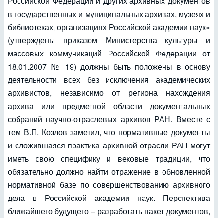
Российской Федерации и других архивных документов
в государственных и муниципальных архивах, музеях и
библиотеках, организациях Российской академии наук»
(утверждены приказом Министерства культуры и
массовых коммуникаций Российской Федерации от
18.01.2007 № 19) должны быть положены в основу
деятельности всех без исключения академических
архивистов, независимо от региона нахождения
архива или предметной области документальных
собраний научно-отраслевых архивов РАН. Вместе с
тем В.П. Козлов заметил, что нормативные документы
и сложившаяся практика архивной отрасли РАН могут
иметь свою специфику и вековые традиции, что
обязательно должно найти отражение в обновленной
нормативной базе по совершенствованию архивного
дела в Российской академии наук. Перспектива
ближайшего будущего – разработать пакет документов,