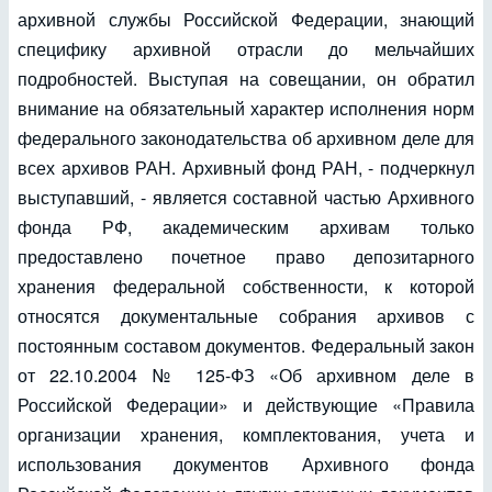
архивной службы Российской Федерации, знающий
специфику архивной отрасли до мельчайших
подробностей. Выступая на совещании, он обратил
внимание на обязательный характер исполнения норм
федерального законодательства об архивном деле для
всех архивов РАН. Архивный фонд РАН, - подчеркнул
выступавший, - является составной частью Архивного
фонда РФ, академическим архивам только
предоставлено почетное право депозитарного
хранения федеральной собственности, к которой
относятся документальные собрания архивов с
постоянным составом документов. Федеральный закон
от 22.10.2004 № 125-ФЗ «Об архивном деле в
Российской Федерации» и действующие «Правила
организации хранения, комплектования, учета и
использования документов Архивного фонда