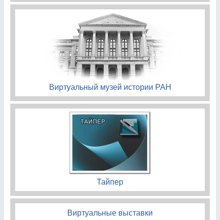
Виртуальный музей истории РАН
Тайпер
Виртуальные выставки