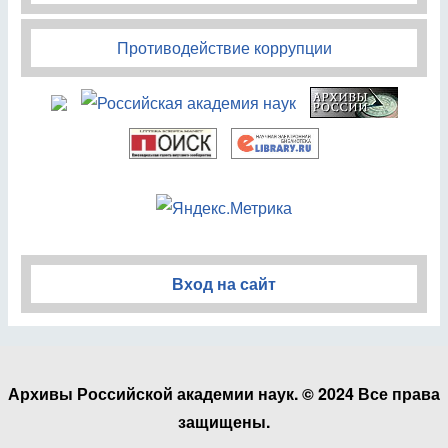
Противодействие коррупции
Вход на сайт
Архивы Российской академии наук. © 2024 Все права
защищены.