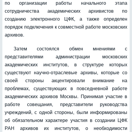
по организации работы начального этапа
сотрудничества академических архивистов по
созданию электронного ЦФК, а также определен
порядок подключения к совместной работе московских
архивов.
Затем состоялся обмен мнениями с
представителями администрации московских
академических институтов, в структуре которых
существуют научно-отраслевые архивы, которые со
своей стороны акцентировали внимание на
проблемах, существующих в повседневной работе
академических архивов Москвы. Принимая участие в
работе совещания, представители руководства
учреждений, с одной стороны, были информированы
об обязательном характере участия в создании ЦФК
РАН архивов их институтов, о необходимости