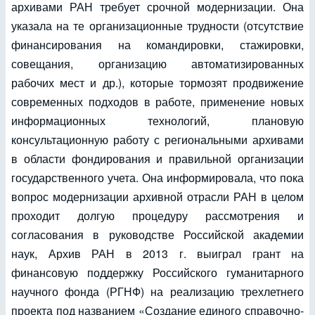
архивами РАН требует срочной модернизации. Она
указала на те организационные трудности (отсутствие
финансирования на командировки, стажировки,
совещания, организацию автоматизированных
рабочих мест и др.), которые тормозят продвижение
современных подходов в работе, применение новых
информационных технологий, плановую
консультационную работу с региональными архивами
в области фондирования и правильной организации
государственного учета. Она информировала, что пока
вопрос модернизации архивной отрасли РАН в целом
проходит долгую процедуру рассмотрения и
согласования в руководстве Российской академии
наук, Архив РАН в 2013 г. выиграл грант на
финансовую поддержку Российского гуманитарного
научного фонда (РГНФ) на реализацию трехлетнего
проекта под названием «Создание единого справочно-