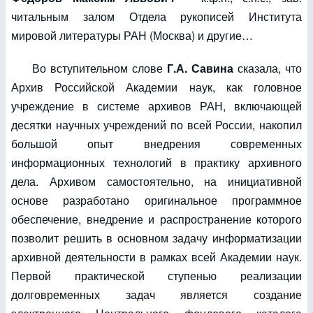
читальным залом Отдела рукописей Института
мировой литературы РАН (Москва) и другие…
Во вступительном слове
Г.А. Савина
сказала, что
Архив Российской Академии наук, как головное
учреждение в системе архивов РАН, включающей
десятки научных учреждений по всей России, накопил
большой опыт внедрения современных
информационных технологий в практику архивного
дела. Архивом самостоятельно, на инициативной
основе разработано оригинальное программное
обеспечение, внедрение и распространение которого
позволит решить в основном задачу информатизации
архивной деятельности в рамках всей Академии наук.
Первой практической ступенью реализации
долговременных задач является создание