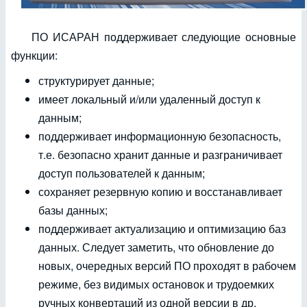
ПО ИСАРАН поддерживает следующие основные
функции:
структурирует данные;
имеет локальный и/или удаленный доступ к
данным;
поддерживает информационную безопасность,
т.е. безопасно хранит данные и разграничивает
доступ пользователей к данным;
сохраняет резервную копию и восстанавливает
базы данных;
поддерживает актуализацию и оптимизацию баз
данных. Следует заметить, что обновление до
новых, очередных версий ПО проходят в рабочем
режиме, без видимых остановок и трудоемких
ручных конвертаций из одной версии в др.