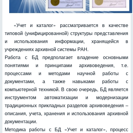
«Учет и каталог» рассматривается в качестве
типовой (унифицированной) структуры представления
и использования информации, хранящейся в
учреждениях архивной системы РАН.
Работа с БД предполагает владение основными
понятиями и принципами архивоведения, т.е.
процессами и методами научной работы с
документами, а также навыками работы с
компьютерной техникой. В свою очередь, БД является
инструментом автоматизации и модернизации
традиционных прикладных разделов архивоведения –
описания, учета, хранения и использования архивной
документации.
Методика работы с БД «Учет и каталог», процесс