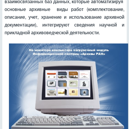
взаимосвязанных баз данных, которые автоматизируя
основные архивные виды работ (комплектование,
описание, учет, хранение и использование архивной
документации), интегрируют сведения научной и
прикладной архивоведческой деятельности.