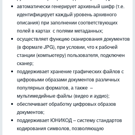
автоматически генерирует архивный шифр (т.е.
идентифицирует каждый уровень архивного
описания) при заполнении соответствующих
полей в картах с полями метаданных;
осуществляет функцию сканирования документов
(в формате JPG), при условии, что к рабочей
станции (компьютеру) пользователя, подключен
сканер;
поддерживает хранение графических файлов с
цифровыми образами документов различных
популярных форматов, а также –
мультимедийные файлы (видео и аудио);
обеспечивает обработку цифровых образов
документов;
поддерживает ЮНИКОД – систему стандартов
кодирования символов, позволяющую