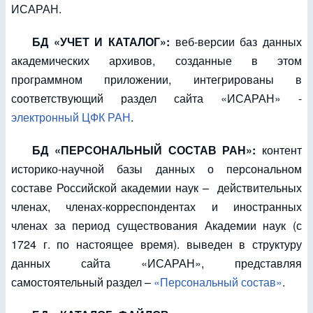
ИСАРАН.
БД «УЧЕТ И КАТАЛОГ»:
веб-версии баз данных
академических архивов, созданные в этом
программном приложении, интегрированы в
соответствующий раздел сайта «ИСАРАН» -
электронный ЦФК РАН
.
БД «ПЕРСОНАЛЬНЫЙ СОСТАВ РАН»:
контент
историко-научной базы данных о персональном
составе Российской академии наук – действительных
членах, членах-корреспондентах и иностранных
членах за период существования Академии наук (с
1724 г. по настоящее время). выведен в структуру
данных сайта «ИСАРАН», представляя
самостоятельный раздел –
«Персональный состав»
.