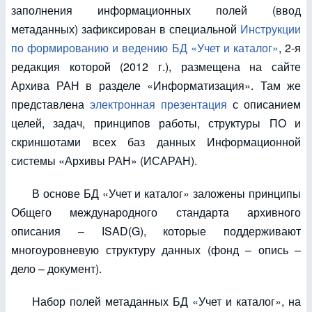
заполнения информационных полей (ввод
метаданных) зафиксирован в специальной
Инструкции
по формированию и ведению БД «Учет и каталог»
, 2-я
редакция которой (2012 г.), размещена на сайте
Архива РАН в разделе «Информатизация». Там же
представлена
электронная презентация
с описанием
целей, задач, принципов работы, структуры ПО и
скриншотами всех баз данных Информационной
системы «Архивы РАН» (ИСАРАН).
В основе БД «Учет и каталог» заложены принципы
Общего международного стандарта архивного
описания – ISAD(G), которые поддерживают
многоуровневую структуру данных (фонд – опись –
дело – документ).
Набор полей метаданных БД «Учет и каталог», на