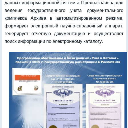
данных информационной системы. Предназначена для
ведения государственного учета документального
комплекса Архива в автоматизированном режиме,
формирует электронный научно-справочный аппарат,
генерирует отчетную документацию и осуществляет
поиск информации по электронному каталогу.