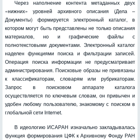
Через наполнение контента метаданных двух
«нижних» уровней архивного описания (Дела –
Документы) формируется электронный каталог, в
котором могут быть представлены не только описания
материалов, но и графические файлы с
полнотекстовыми документами. Электронный каталог
наделен функциями поиска и фильтрации записей.
Операция поиска информации не предусматривает
администрирования. Поисковые образы не привязаны
к классификаторам, словарям или рубрикаторам.
Запрос в поисковом аппарате каталога
осуществляется по ключевым словам, он привычен и
удобен любому пользователю, знакомому с поиском в
глобальной сети Internet.
В идеологию ИСАРАН изначально закладывалась
функция формирования ЦФК к Архивному Фонду РАН