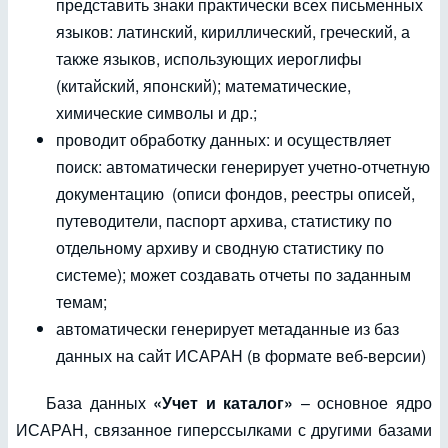
представить знаки практически всех письменных
языков: латинский, кириллический, греческий, а
также языков, использующих иероглифы
(китайский, японский); математические,
химические символы и др.;
проводит обработку данных: и осуществляет
поиск: автоматически генерирует учетно-отчетную
документацию (описи фондов, реестры описей,
путеводители, паспорт архива, статистику по
отдельному архиву и сводную статистику по
системе); может создавать отчеты по заданным
темам;
автоматически генерирует метаданные из баз
данных на сайт ИСАРАН (в формате веб-версии)
База данных
«Учет и каталог»
– основное ядро
ИСАРАН, связанное гиперссылками с другими базами