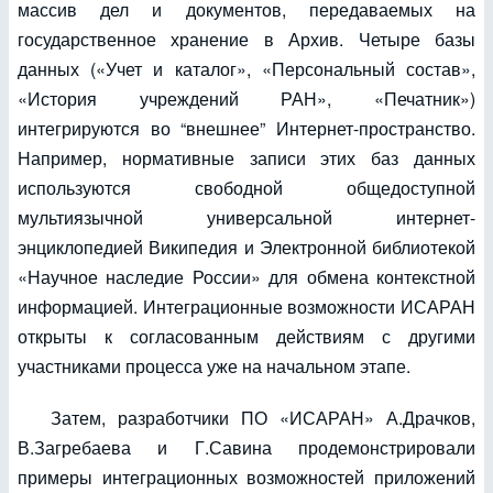
массив дел и документов, передаваемых на
государственное хранение в Архив. Четыре базы
данных («Учет и каталог», «Персональный состав»,
«История учреждений РАН», «Печатник»)
интегрируются во “внешнее” Интернет-пространство.
Например, нормативные записи этих баз данных
используются свободной общедоступной
мультиязычной универсальной интернет-
энциклопедией Википедия и Электронной библиотекой
«Научное наследие России» для обмена контекстной
информацией. Интеграционные возможности ИСАРАН
открыты к согласованным действиям с другими
участниками процесса уже на начальном этапе.
Затем, разработчики ПО «ИСАРАН» А.Драчков,
В.Загребаева и Г.Савина продемонстрировали
примеры интеграционных возможностей приложений