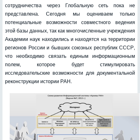
сотрудничества через Глобальную сеть пока не
представлена. Сегодня мы оцениваем только
потенциальные возможности совместного ведения
этой базы данных, так как многочисленные учреждения
Академии наук находились и находятся на территории
регионов России и бывших союзных республик СССР,
что необходимо связать единым информационным
полем, которое будет стимулировать
исследовательские возможности для документальной
реконструкции истории РАН.