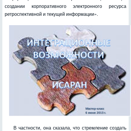
создании корпоративного электронного ресурса
ретроспективной и текущей информации».
В частности, она сказала, что стремление создать