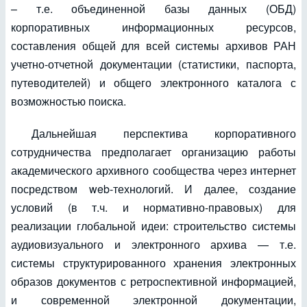
– т.е. объединенной базы данных (ОБД)
корпоративных информационных ресурсов,
составления общей для всей системы архивов РАН
учетно-отчетной документации (статистики, паспорта,
путеводителей) и общего электронного каталога с
возможностью поиска.
Дальнейшая перспектива корпоративного
сотрудничества предполагает организацию работы
академического архивного сообщества через интернет
посредством web-технологий. И далее, создание
условий (в т.ч. и нормативно-правовых) для
реализации глобальной идеи: строительство системы
аудиовизуального и электронного архива — т.е.
системы структурированного хранения электронных
образов документов с ретроспективной информацией,
и современной электронной документации,