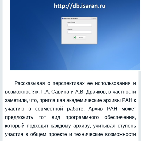
Рассказывая о перспективах ее использования и
возможностях, Г.А. Савина и А.В. Драчков, в частности
заметили, что, приглашая академические архивы РАН к
участию в совместной работе, Архив РАН может
предложить тот вид программного обеспечения,
который подходит каждому архиву, учитывая ступень
участия в общем проекте и технические возможности