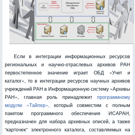
Если в интеграции информационных ресурсов
региональных и научно-отраслевых архивов РАН
первостепенное значение играет ОБД «Учет и
каталог», то в интеграции ресурсов научных архивов
учреждений РАН в Информационную систему «Архивы
РАН», главная роль принадлежит
программному
модулю «Тайпер»,
который совместим с полным
пакетом программного обеспечения ИСАРАН,
предназначен для набора архивных описей, а также
“карточек” электронного каталога, составляемых на