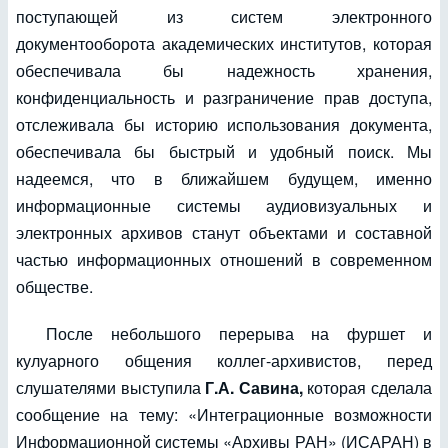
поступающей из систем электронного
документооборота академических институтов, которая
обеспечивала бы надежность хранения,
конфиденциальность и разграничение прав доступа,
отслеживала бы историю использования документа,
обеспечивала бы быстрый и удобный поиск. Мы
надеемся, что в ближайшем будущем, именно
информационные системы аудиовизуальных и
электронных архивов станут объектами и составной
частью информационных отношений в современном
обществе.
После небольшого перерыва на фуршет и
кулуарного общения коллег-архивистов, перед
слушателями выступила
Г.А. Савина,
которая сделала
сообщение на тему: «Интеграционные возможности
Информационной системы «Архивы РАН» (ИСАРАН) в