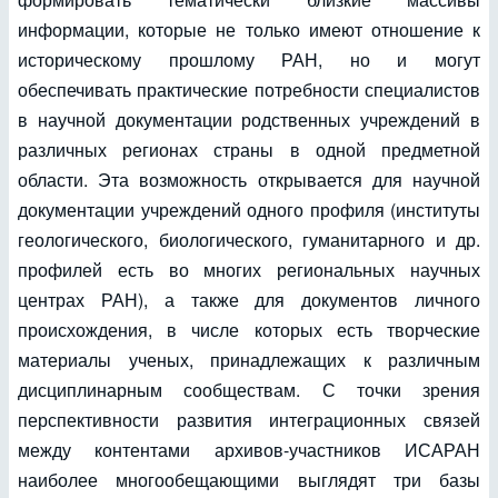
информации, которые не только имеют отношение к
историческому прошлому РАН, но и могут
обеспечивать практические потребности специалистов
в научной документации родственных учреждений в
различных регионах страны в одной предметной
области. Эта возможность открывается для научной
документации учреждений одного профиля (институты
геологического, биологического, гуманитарного и др.
профилей есть во многих региональных научных
центрах РАН), а также для документов личного
происхождения, в числе которых есть творческие
материалы ученых, принадлежащих к различным
дисциплинарным сообществам. С точки зрения
перспективности развития интеграционных связей
между контентами архивов-участников ИСАРАН
наиболее многообещающими выглядят три базы