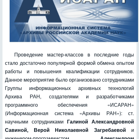
Проведение мастер-классов в последние годы
стало достаточно популярной формой обмена опытом
работы и повышения квалификации сотрудников.
Данное мероприятие было организовано сотрудниками
Группы информационных архивных технологий
Архива РАН, создателями и разработчиками
программного обеспечения «ИСАРАН»
(Информационная система «Архивы РАН»): ст.
научными сотрудниками
Галиной Александровной
Савиной, Верой Николаевной
Загребаевой
и
инженером-программистом
Александром