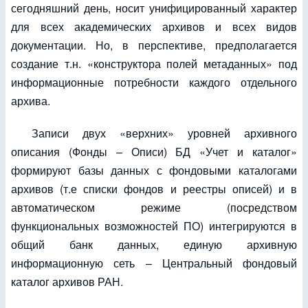
сегодняшний день, носит унифицированный характер
для всех академических архивов и всех видов
документации. Но, в перспективе, предполагается
создание т.н. «конструктора полей метаданных» под
информационные потребности каждого отдельного
архива.
Записи двух «верхних» уровней архивного
описания (Фонды – Описи) БД «Учет и каталог»
формируют базы данных с фондовыми каталогами
архивов (т.е списки фондов и реестры описей) и в
автоматическом режиме (посредством
функциональных возможностей ПО) интегрируются в
общий банк данных, единую архивную
информационную сеть – Центральный фондовый
каталог архивов РАН.