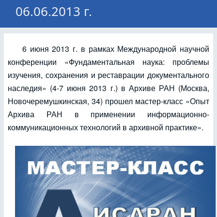
06.06.2013 г.
6 июня 2013 г. в рамках Международной научной
конференции «Фундаментальная наука: проблемы
изучения, сохранения и реставрации документального
наследия» (4-7 июня 2013 г.) в Архиве РАН (Москва,
Новочеремушкинская, 34) прошел мастер-класс «Опыт
Архива РАН в применении информационно-
коммуникационных технологий в архивной практике».