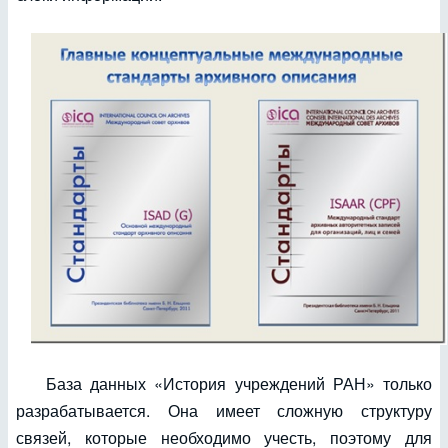
База данных «История учреждений РАН» только
разрабатывается. Она имеет сложную структуру
связей, которые необходимо учесть, поэтому для