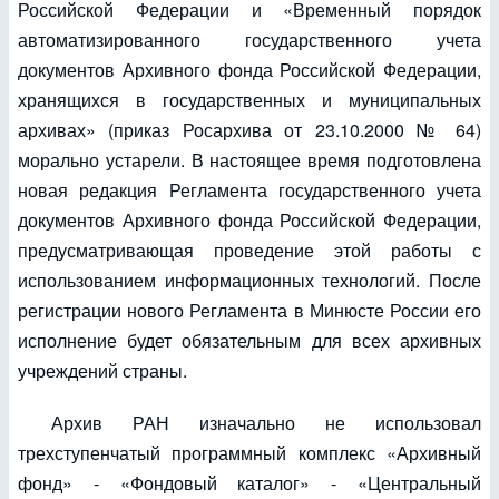
Российской Федерации и «Временный порядок
автоматизированного государственного учета
документов Архивного фонда Российской Федерации,
хранящихся в государственных и муниципальных
архивах» (приказ Росархива от 23.10.2000 № 64)
морально устарели. В настоящее время подготовлена
новая редакция Регламента государственного учета
документов Архивного фонда Российской Федерации,
предусматривающая проведение этой работы с
использованием информационных технологий. После
регистрации нового Регламента в Минюсте России его
исполнение будет обязательным для всех архивных
учреждений страны.
Архив РАН изначально не использовал
трехступенчатый программный комплекс «Архивный
фонд» - «Фондовый каталог» - «Центральный