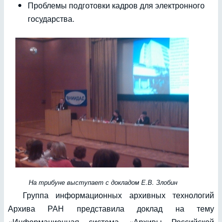
Проблемы подготовки кадров для электронного
государства.
На трибуне выступает с докладом Е.В. Злобин
Группа информационных архивных технологий
Архива РАН представила доклад на тему
«Информационная система «Архивы Российской