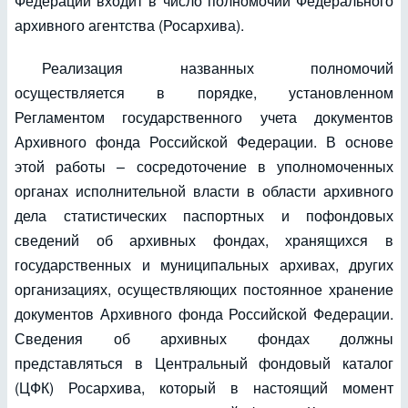
Федерации входит в число полномочий Федерального
архивного агентства (Росархива).
Реализация названных полномочий
осуществляется в порядке, установленном
Регламентом государственного учета документов
Архивного фонда Российской Федерации. В основе
этой работы – сосредоточение в уполномоченных
органах исполнительной власти в области архивного
дела статистических паспортных и пофондовых
сведений об архивных фондах, хранящихся в
государственных и муниципальных архивах, других
организациях, осуществляющих постоянное хранение
документов Архивного фонда Российской Федерации.
Сведения об архивных фондах должны
представляться в Центральный фондовый каталог
(ЦФК) Росархива, который в настоящий момент