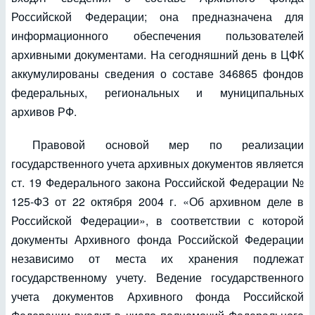
Российской Федерации; она предназначена для
информационного обеспечения пользователей
архивными документами. На сегодняшний день в ЦФК
аккумулированы сведения о составе 346865 фондов
федеральных, региональных и муниципальных
архивов РФ.
Правовой основой мер по реализации
государственного учета архивных документов является
ст. 19 Федерального закона Российской Федерации №
125-ФЗ от 22 октября 2004 г. «Об архивном деле в
Российской Федерации», в соответствии с которой
документы Архивного фонда Российской Федерации
независимо от места их хранения подлежат
государственному учету. Ведение государственного
учета документов Архивного фонда Российской