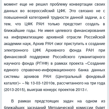
момент еще не решил проблему конвертации своих
данных во всероссийский ЦФК. Это связано не с
повышенной категорией трудности данной задачи, а с
тем, что ЦФК РАН только предстоит создать в
ближайшие годы. Не имея целевого финансирования
на информатизацию архивной отрасли Российской
академии наук, Архив РАН смог приступить к создание
электронного ЦФК Архивного фонда РАН при
финансовой поддержке Российского гуманитарного
научного фонда (РГНФ) в рамках проекта «Создание
единого справочно-информационного банка данных
системы архивов РАН (Центральный фондовый
каталог)» – № 13-03-12010в, рассчитанного на три года
(2013-2015), выиграв конкурс проектов 2013 г.
В рамках предстоящих задач на одном из
ближайших заседаний Методической комиссии будет