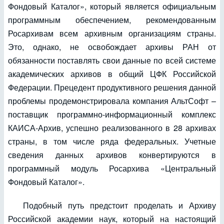
Фондовый Каталог», который является официальным
программным обеспечением, рекомендованным
Росархивам всем архивным организациям страны.
Это, однако, не освобождает архивы РАН от
обязанности поставлять свои данные по всей системе
академических архивов в общий ЦФК Российской
Федерации. Прецедент продуктивного решения данной
проблемы продемонстрировала компания АльтСофт –
поставщик программно-информационный комплекс
КАИСА-Архив, успешно реализованного в 28 архивах
страны, в том числе ряда федеральных. Учетные
сведения данных архивов конвертируются в
программный модуль Росархива «Центральный
Фондовый Каталог».
Подобный путь предстоит проделать и Архиву
Российской академии наук, который на настоящий