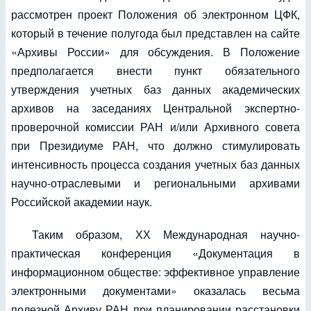
рассмотрен проект Положения об электронном ЦФК,
который в течение полугода был представлен на сайте
«Архивы России» для обсуждения. В Положение
предполагается внести пункт обязательного
утверждения учетных баз данных академических
архивов на заседаниях Центральной экспертно-
проверочной комиссии РАН и/или Архивного совета
при Президиуме РАН, что должно стимулировать
интенсивность процесса создания учетных баз данных
научно-отраслевыми и региональными архивами
Российской академии наук.
Таким образом, ХХ Международная научно-
практическая конференция «Документация в
информационном обществе: эффективное управление
электронными документами» оказалась весьма
полезной Архиву РАН при планировании расстановки