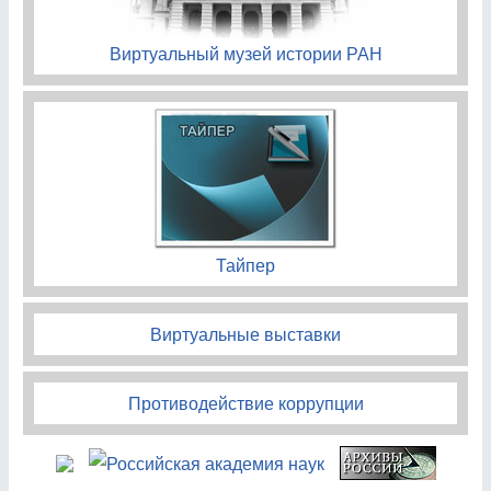
Виртуальный музей истории РАН
Тайпер
Виртуальные выставки
Противодействие коррупции