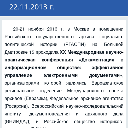
22.11.2013 г.
20-21 ноября 2013 г. в Москве в помещении
Российского государственного архива социально-
политической истории (РГАСПИ) на Большой
Дмитровке 15 проходила
ХХ Международная научно-
практическая конференция «Документация в
информационном обществе: эффективное
управление электронными документами»
,
организаторами которой являлись Евроазиатское
региональное отделение Международного совета
архивов (Евразика), Феделальное архивное агентство
(Росархив), Всероссийский научно-исследовательский
институт документоведения и архивного дела
(ВНИИДАД) и Российское общество историков-