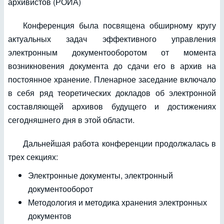
архивистов (РОИА)
Конференция была посвящена обширному кругу
актуальных задач эффективного управления
электронным документооборотом от момента
возникновения документа до сдачи его в архив на
постоянное хранение. Пленарное заседание включало
в себя ряд теоретических докладов об электронной
составляющей архивов будущего и достижениях
сегодняшнего дня в этой области.
Дальнейшая работа конференции продолжалась в
трех секциях:
Электронные документы, электронный
документооборот
Методология и методика хранения электронных
документов