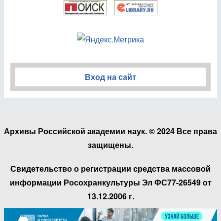
Вход на сайт
Архивы Российской академии наук. © 2024 Все права
защищены.
Свидетельство о регистрации средства массовой
информации Росохранкультуры Эл ФС77-26549 от
13.12.2006 г.