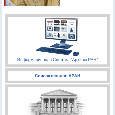
Информационная Система "Архивы РАН"
Список фондов АРАН