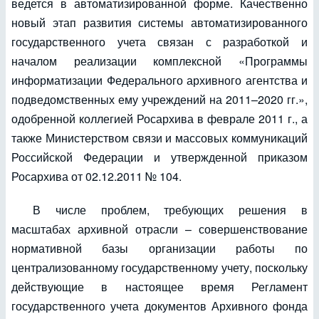
ведется в автоматизированной форме. Качественно
новый этап развития системы автоматизированного
государственного учета связан с разработкой и
началом реализации комплексной «Программы
информатизации Федерального архивного агентства и
подведомственных ему учреждений на 2011–2020 гг.»,
одобренной коллегией Росархива в феврале 2011 г., а
также Министерством связи и массовых коммуникаций
Российской Федерации и утвержденной приказом
Росархива от 02.12.2011 № 104.
В числе проблем, требующих решения в
масштабах архивной отрасли – совершенствование
нормативной базы организации работы по
централизованному государственному учету, поскольку
действующие в настоящее время Регламент
государственного учета документов Архивного фонда