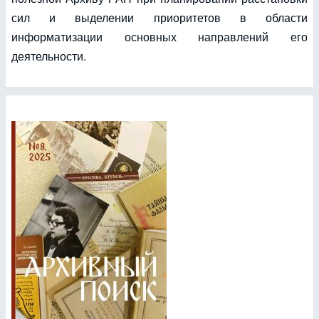
сил и выделении приоритетов в области
информатизации основных направлений его
деятельности.