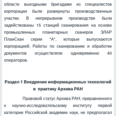
области выездными бригадами из специалистов
корпорации были развернуты производственные
участки. В непрерывном производстве были
задействованы 15 станций сканирования на основе
промышленных планетарных сканеров ЭЛАР
ПланСкан серии "А", которые выпускаются
корпорацией. Работы по сканированию и обработке
документов осуществляли одновременно 40
операторов.
Раздел 1 Внедрение информационных технологий
в практику Архива РАН
Правовой статус Архива РАН, приравненного
к научно-исследовательскому институту первой
категории Российской академии наук, не предполагал