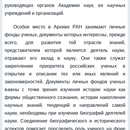
руководящих органов Академии наук, ее научных
учреждений и организаций.
Особое место в Архиве РАН занимают личные
фонды ученых, документы которых интересны, прежде
всего, для развития той отрасли знаний,
представителем которой является деятель науки,
отражают его вклад в науку. Они также служат
закреплению приоритета российских ученых в
открытии и описании тех или иных явлений и
закономерностей. Документы личных фондов ученых
важны с точки зрения изучения истории науки как
формы общественного сознания, истории накопления
научных знаний, тенденций и направлений самой
науки, необходимы при изучении биографий деятелей
науки. Соединение биографического и исторического
аспектов помогает проследить роль ученого на фоне