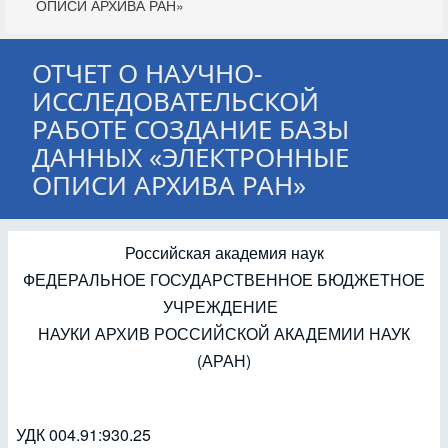
ОПИСИ АРХИВА РАН»
ОТЧЕТ О НАУЧНО-
ИССЛЕДОВАТЕЛЬСКОЙ
РАБОТЕ СОЗДАНИЕ БАЗЫ
ДАННЫХ «ЭЛЕКТРОННЫЕ
ОПИСИ АРХИВА РАН»
Российская академия наук
ФЕДЕРАЛЬНОЕ ГОСУДАРСТВЕННОЕ БЮДЖЕТНОЕ
УЧРЕЖДЕНИЕ
НАУКИ АРХИВ РОССИЙСКОЙ АКАДЕМИИ НАУК
(АРАН)
УДК 004.91:930.25