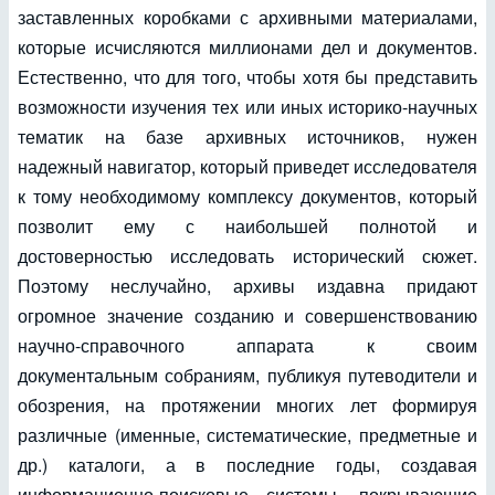
заставленных коробками с архивными материалами,
которые исчисляются миллионами дел и документов.
Естественно, что для того, чтобы хотя бы представить
возможности изучения тех или иных историко-научных
тематик на базе архивных источников, нужен
надежный навигатор, который приведет исследователя
к тому необходимому комплексу документов, который
позволит ему с наибольшей полнотой и
достоверностью исследовать исторический сюжет.
Поэтому неслучайно, архивы издавна придают
огромное значение созданию и совершенствованию
научно-справочного аппарата к своим
документальным собраниям, публикуя путеводители и
обозрения, на протяжении многих лет формируя
различные (именные, систематические, предметные и
др.) каталоги, а в последние годы, создавая
информационно-поисковые системы, покрывающие