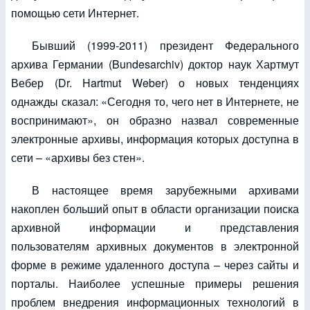
помощью сети Интернет.
Бывший (1999-2011) президент Федерального
архива Германии (Bundesarchiv) доктор наук Хартмут
Вебер (Dr. Hartmut Weber) о новых тенденциях
однажды сказал: «Сегодня то, чего нет в Интернете, не
воспринимают», он образно назвал современные
электронные архивы, информация которых доступна в
сети – «архивы без стен».
В настоящее время зарубежными архивами
накоплен больший опыт в области организации поиска
архивной информации и представления
пользователям архивных документов в электронной
форме в режиме удаленного доступа – через сайты и
порталы. Наиболее успешные примеры решения
проблем внедрения информационных технологий в