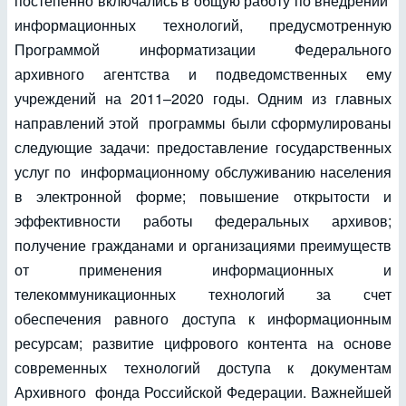
постепенно включались в общую работу по внедрении
информационных технологий, предусмотренную
Программой информатизации Федерального
архивного агентства и подведомственных ему
учреждений на 2011–2020 годы. Одним из главных
направлений этой программы были сформулированы
следующие задачи: предоставление государственных
услуг по информационному обслуживанию населения
в электронной форме; повышение открытости и
эффективности работы федеральных архивов;
получение гражданами и организациями преимуществ
от применения информационных и
телекоммуникационных технологий за счет
обеспечения равного доступа к информационным
ресурсам; развитие цифрового контента на основе
современных технологий доступа к документам
Архивного фонда Российской Федерации. Важнейшей