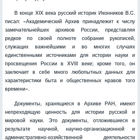
В конце XIX века русский историк Иконников B.C.
писал: «Академический Архив принадлежит к числу
замечательнейших архивов России, представляя
редкое по своей полноте собрание рукописей,
служащих важнейшими и во многих случаях
единственными источниками для истории науки и
просвещения России в XVIII веке; кроме того, он
заключает в себе много любопытных данных для
характеристики быта и общественных нравов того
времени».
Документы, хранящиеся в Архиве РАН, имеют
непреходящую ценность для истории русской и
мировой науки. Это документы, отложившиеся в
результате научной, научно-организационной и
административно-хозяйственной деятельности