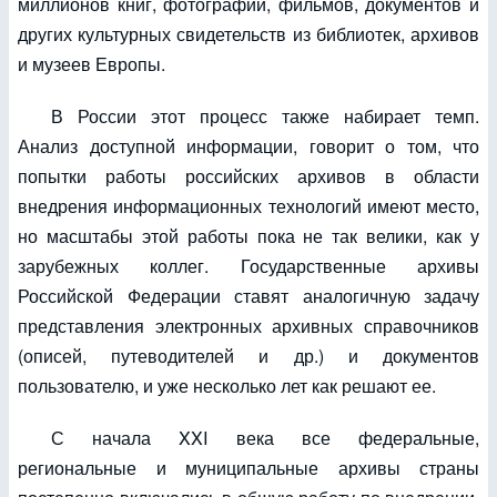
миллионов книг, фотографий, фильмов, документов и
других культурных свидетельств из библиотек, архивов
и музеев Европы.
В России этот процесс также набирает темп.
Анализ доступной информации, говорит о том, что
попытки работы российских архивов в области
внедрения информационных технологий имеют место,
но масштабы этой работы пока не так велики, как у
зарубежных коллег. Государственные архивы
Российской Федерации ставят аналогичную задачу
представления электронных архивных справочников
(описей, путеводителей и др.) и документов
пользователю, и уже несколько лет как решают ее.
С начала XXI века все федеральные,
региональные и муниципальные архивы страны