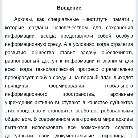
Введение
Архивы, как специальные «институты памяти»,
которые созданы человечеством для сохранения
информации, всегда представляли собой особую
информационную среду. А в условиях, когда стратегия
развития общества ставит задачу обеспечивать
равноправный доступ к информации и знаниям для
всех, когда технологический прогресс стремительно
преобразует любую среду и на первый план выходят
принципы формирования глобального
информационного пространства, архивные
учреждения активно выступают в качестве субъектов
этих процессов и становятся особо востребованными
обществом. В современном электронном мире архивы
пытаются использовать все возможности сделать
доступными свои документальные сокровища с