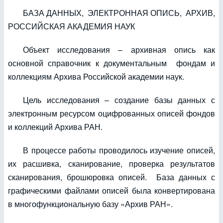
БАЗА ДАННЫХ, ЭЛЕКТРОННАЯ ОПИСЬ, АРХИВ,
РОССИЙСКАЯ АКАДЕМИЯ НАУК
Объект исследования – архивная опись как
основной справочник к документальным фондам и
коллекциям Архива Российской академии наук.
Цель исследования – создание базы данных с
электронным ресурсом оцифрованных описей фондов
и коллекций Архива РАН.
В процессе работы проводилось изучение описей,
их расшивка, сканирование, проверка результатов
сканирования, брошюровка описей. База данных с
графическими файлами описей была конвертирована
в многофункциональную базу «Архив РАН».