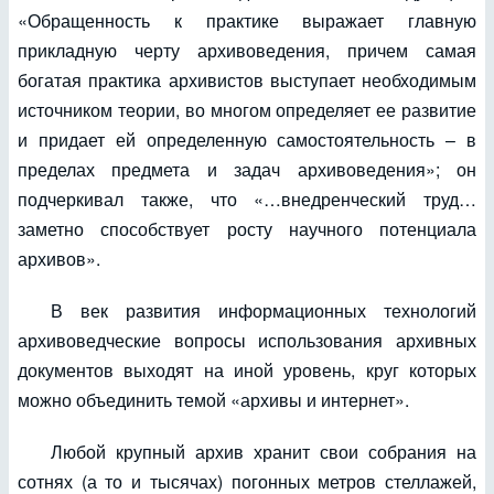
«Обращенность к практике выражает главную
прикладную черту архивоведения, причем самая
богатая практика архивистов выступает необходимым
источником теории, во многом определяет ее развитие
и придает ей определенную самостоятельность – в
пределах предмета и задач архивоведения»; он
подчеркивал также, что «…внедренческий труд…
заметно способствует росту научного потенциала
архивов».
В век развития информационных технологий
архивоведческие вопросы использования архивных
документов выходят на иной уровень, круг которых
можно объединить темой «архивы и интернет».
Любой крупный архив хранит свои собрания на
сотнях (а то и тысячах) погонных метров стеллажей,