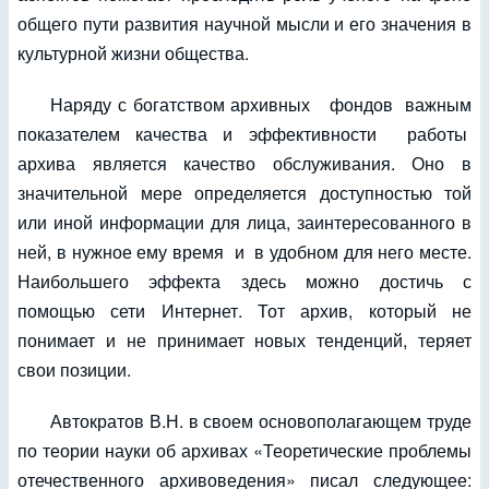
общего пути развития научной мысли и его значения в
культурной жизни общества.
Наряду с богатством архивных фондов важным
показателем качества и эффективности работы
архива является качество обслуживания. Оно в
значительной мере определяется доступностью той
или иной информации для лица, заинтересованного в
ней, в нужное ему время и в удобном для него месте.
Наибольшего эффекта здесь можно достичь с
помощью сети Интернет. Тот архив, который не
понимает и не принимает новых тенденций, теряет
свои позиции.
Автократов В.Н. в своем основополагающем труде
по теории науки об архивах «Теоретические проблемы
отечественного архивоведения» писал следующее: