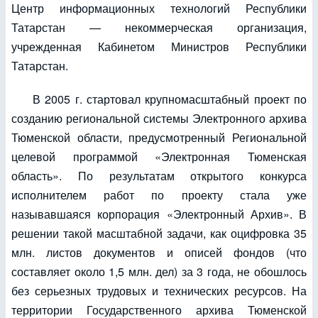
Центр информационных технологий Республики
Татарстан — некоммерческая организация,
учрежденная Кабинетом Министров Республики
Татарстан.
В 2005 г. стартовал крупномасштабный проект по
созданию региональной системы Электронного архива
Тюменской области, предусмотренный Региональной
целевой программой «Электронная Тюменская
область». По результатам открытого конкурса
исполнителем работ по проекту стала уже
называвшаяся корпорация «Электронный Архив». В
решении такой масштабной задачи, как оцифровка 35
млн. листов документов и описей фондов (что
составляет около 1,5 млн. дел) за 3 года, не обошлось
без серьезных трудовых и технических ресурсов. На
территории Государственного архива Тюменской