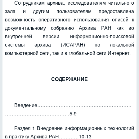
Сотрудникам архива, исследователям читального
зала и другим пользователям предоставлена
возможность оперативного использования описей к
документальному собранию Архива РАН как во
внутренней версии информационно-поисковой
системы архива (ИСАРАН) по локальной
компьютерной сети, так и в глобальной сети Интернет.
СОДЕРЖАНИЕ
Введение…………………………………………………
…………………………………5-9
Раздел 1 Внедрение информационных технологий
в практику Архива РАН…………10-13