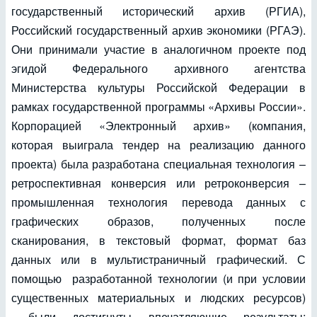
государственный исторический архив (РГИА),
Российский государственный архив экономики (РГАЭ).
Они принимали участие в аналогичном проекте под
эгидой Федерального архивного агентства
Министерства культуры Российской Федерации в
рамках государственной программы «Архивы России».
Корпорацией «Электронный архив» (компания,
которая выиграла тендер на реализацию данного
проекта) была разработана специальная технология –
ретроспективная конверсия или ретроконверсия –
промышленная технология перевода данных с
графических образов, полученных после
сканирования, в текстовый формат, формат баз
данных или в мультистраничный графический. С
помощью разработанной технологии (и при условии
существенных материальных и людских ресурсов)
были достигнуты впечатляющие результаты: