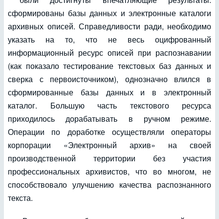
сформированы базы данных и электронные каталоги
архивных описей. Справедливости ради, необходимо
указать на то, что не весь оцифрованный
информационный ресурс описей при распознавании
(как показало тестирование текстовых баз данных и
сверка с первоисточником), однозначно влился в
сформированные базы данных и в электронный
каталог. Большую часть текстового ресурса
приходилось дорабатывать в ручном режиме.
Операции по доработке осуществляли операторы
корпорации «Электронный архив» на своей
производственной территории без участия
профессиональных архивистов, что во многом, не
способствовало улучшению качества распознанного
текста.