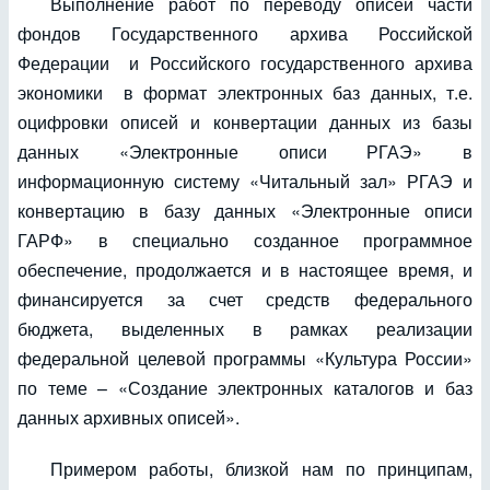
Выполнение работ по переводу описей части
фондов Государственного архива Российской
Федерации и Российского государственного архива
экономики в формат электронных баз данных, т.е.
оцифровки описей и конвертации данных из базы
данных «Электронные описи РГАЭ» в
информационную систему «Читальный зал» РГАЭ и
конвертацию в базу данных «Электронные описи
ГАРФ» в специально созданное программное
обеспечение, продолжается и в настоящее время, и
финансируется за счет средств федерального
бюджета, выделенных в рамках реализации
федеральной целевой программы «Культура России»
по теме – «Создание электронных каталогов и баз
данных архивных описей».
Примером работы, близкой нам по принципам,