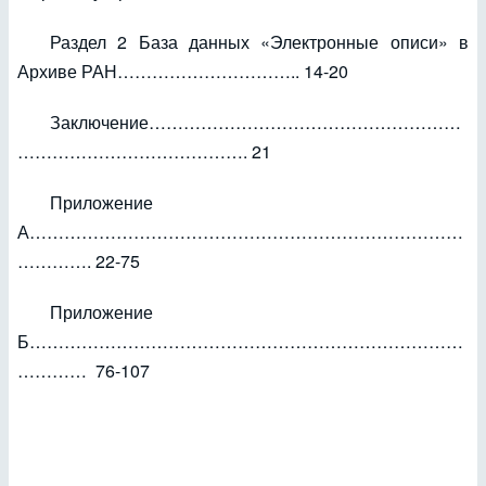
Раздел 2 База данных «Электронные описи» в
Архиве РАН………………………….. 14-20
Заключение………………………………………………
…………………………………. 21
Приложение
А…………………………………………………………………
…………. 22-75
Приложение
Б…………………………………………………………………
………… 76-107