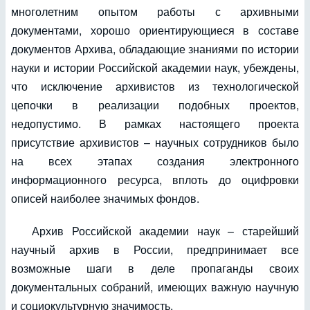
многолетним опытом работы с архивными
документами, хорошо ориентирующиеся в составе
документов Архива, обладающие знаниями по истории
науки и истории Российской академии наук, убеждены,
что исключение архивистов из технологической
цепочки в реализации подобных проектов,
недопустимо. В рамках настоящего проекта
присутствие архивистов – научных сотрудников было
на всех этапах создания электронного
информационного ресурса, вплоть до оцифровки
описей наиболее значимых фондов.
Архив Российской академии наук – старейший
научный архив в России, предпринимает все
возможные шаги в деле пропаганды своих
документальных собраний, имеющих важную научную
и социокультурную значимость.