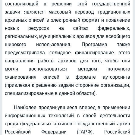
составляющей в решении этой государственной
задачи является массовый перевод традиционных
архивных описей в электронный формат и появление
новых ресурсов на сайтах федеральных,
региональных, муниципальных архивов для всеобщего
широкого использования. Программа также
предусматривала солидное финансирование этого
направления работы архивов для того, чтобы они
могли воспользоваться методом поточного
сканирования описей в формате аутсорсинга
(привлекая к решению задачи сторонние организации,
специализированные в данной области).
Наиболее продвинувшиеся вперед в применении
информационных технологий в своей деятельности
среди федеральных архивов: Государственный архив
Российской Федерации (ГАРФ), Российский