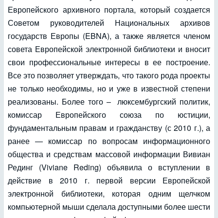
Европейского архивного портала, который создается
Советом руководителей Национальных архивов
государств Европы (EBNA), а также является членом
совета Европейской электронной библиотеки и вносит
свои профессиональные интересы в ее построение.
Все это позволяет утверждать, что такого рода проекты
не только необходимы, но и уже в известной степени
реализованы. Более того – люксембургский политик,
комиссар Европейского союза по юстиции,
фундаментальным правам и гражданству (с 2010 г.), а
ранее — комиссар по вопросам информационного
общества и средствам массовой информации Вивиан
Рединг (Viviane Reding) объявила о вступлении в
действие в 2010 г. первой версии Европейской
электронной библиотеки, которая одним щелчком
компьютерной мыши сделала доступными более шести