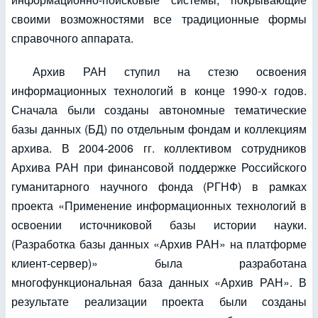
своими возможностями все традиционные формы
справочного аппарата.
Архив РАН ступил на стезю освоения
информационных технологий в конце 1990-х годов.
Сначала были созданы автономные тематические
базы данных (БД) по отдельным фондам и коллекциям
архива. В 2004-2006 гг. коллективом сотрудников
Архива РАН при финансовой поддержке Российского
гуманитарного научного фонда (РГНФ) в рамках
проекта «Применение информационных технологий в
освоении источниковой базы истории науки.
(Разработка базы данных «Архив РАН» на платформе
клиент-сервер)» была разработана
многофункциональная база данных «Архив РАН». В
результате реализации проекта были созданы