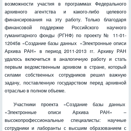
возможности участия в программах Федерального
архивного агентства и какого-либо целевого
финансирования на эту работу. Только благодаря
финансовой поддержке Российского научного
гуманитарного фонды (РГНФ) по проекту № 11-01-
12045в «Создание базы данных «Электронные описи
Архива РАН» в период 2011-2013 гг. Архиву РАН
удалось включиться в аналогичную работу и стать
первым ведомственным архивом в стране, который
силами собственных сотрудников решил важную
задачу, поставленную государством перед архивной
отраслью в полном объеме.
Участники проекта «Создание базы данных
«Электронные описи Архива РАН» –
высокопрофессиональные специалисты: научные
сотрудники и лаборанты с высшим образованием с