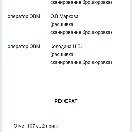
сканирование,брошюровка)
оператор ЭВМ
О.В.Маркова
(расшивка,
сканирование,брошюровка)
оператор ЭВМ
Колодина Н.В.
(расшивка,
сканирование,брошюровка)
РЕФЕРАТ
Отчет 107 с., 2 прил.