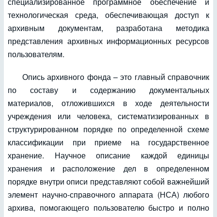
специализированное программное обеспечение и
технологическая среда, обеспечивающая доступ к
архивным документам, разработана методика
представления архивных информационных ресурсов
пользователям.
Опись архивного фонда – это главный справочник
по составу и содержанию документальных
материалов, отложившихся в ходе деятельности
учреждения или человека, систематизированных в
структурированном порядке по определенной схеме
классификации при приеме на государственное
хранение. Научное описание каждой единицы
хранения и расположение дел в определенном
порядке внутри описи представляют собой важнейший
элемент научно-справочного аппарата (НСА) любого
архива, помогающего пользователю быстро и полно