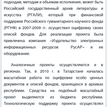
подходам, методам и объемам исполнения, может быть
Российский государственный архив литературы и
искусства (РГАЛИ), который при финансовой
поддержке Российского гуманитарного научного фонда
(РГНФ) в 2007-2009 гг. осуществил оцифровку своих
описей фондов. Для реализации проекта была
привлечена компания «Издательство электронных
информационных ресурсов РусАР» и ее
оборудование.
Аналогичные проекты осуществляются и в
регионах. Так, в 2010 г. в Татарстане началась
масштабная работа по оцифровке особо ценных
документов и описей фондов, хранящихся в архивах
республики. Средства на подобный масштабный
проект выделяются из бюджета республики.
Технологическую поддержку проекта осуществлял