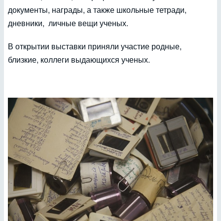
документы, награды, а также школьные тетради,
дневники, личные вещи ученых.
В открытии выставки приняли участие родные,
близкие, коллеги выдающихся ученых.