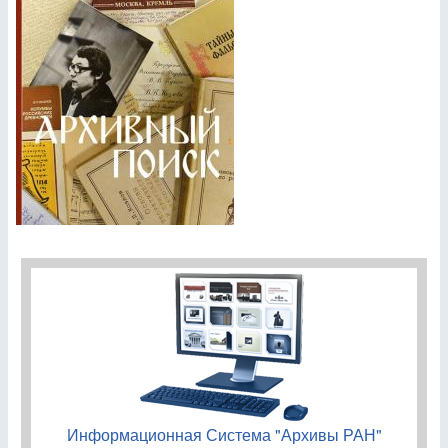
Информационная Система "Архивы РАН"