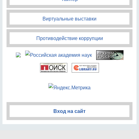
Виртуальные выставки
Противодействие коррупции
Вход на сайт