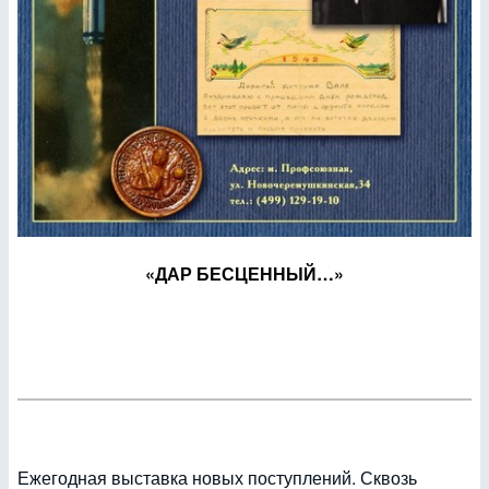
«ДАР БЕСЦЕННЫЙ…»
Ежегодная выставка новых поступлений. Сквозь