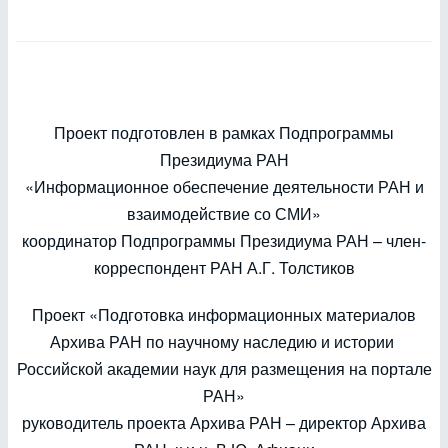
Проект подготовлен в рамках Подпрограммы
Президиума РАН
«Информационное обеспечение деятельности РАН и
взаимодействие со СМИ»
координатор Подпрограммы Президиума РАН – член-
корреспондент РАН А.Г. Толстиков
Проект «Подготовка информационных материалов
Архива РАН по научному наследию и истории
Российской академии наук для размещения на портале
РАН»
руководитель проекта Архива РАН – директор Архива