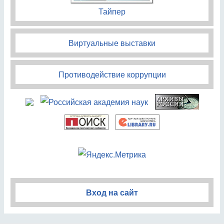
Тайпер
Виртуальные выставки
Противодействие коррупции
Вход на сайт