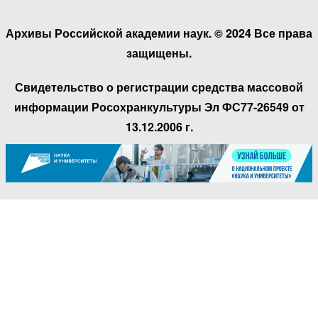
Архивы Российской академии наук. © 2024 Все права
защищены.
Свидетельство о регистрации средства массовой
информации Росохранкультуры Эл ФС77-26549 от
13.12.2006 г.