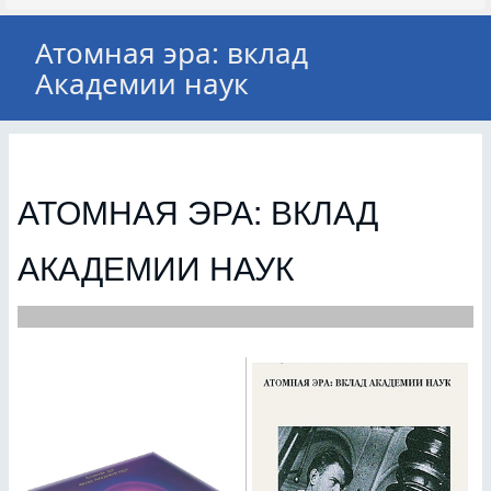
Атомная эра: вклад
Академии наук
АТОМНАЯ ЭРА: ВКЛАД
АКАДЕМИИ НАУК