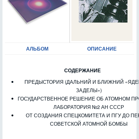
АЛЬБОМ
ОПИСАНИЕ
СОДЕРЖАНИЕ
ПРЕДЫСТОРИЯ (ДАЛЬНИЙ И БЛИЖНИЙ «ЯД
ЗАДЕЛЫ»)
ГОСУДАРСТВЕННОЕ РЕШЕНИЕ ОБ АТОМНОМ ПР
ЛАБОРАТОРИЯ №2 АН СССР
ОТ СОЗДАНИЯ СПЕЦКОМИТЕТА И ПГУ ДО П
СОВЕТСКОЙ АТОМНОЙ БОМБЫ