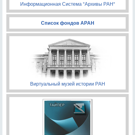
Информационная Система "Архивы РАН"
Список фондов АРАН
Виртуальный музей истории РАН