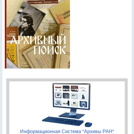
Информационная Система "Архивы РАН"