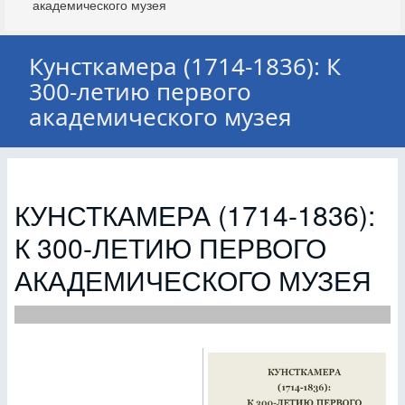
академического музея
Кунсткамера (1714-1836): К
300-летию первого
академического музея
КУНСТКАМЕРА (1714-1836):
К 300-ЛЕТИЮ ПЕРВОГО
АКАДЕМИЧЕСКОГО МУЗЕЯ