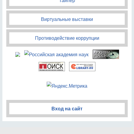
Тайпер
Виртуальные выставки
Противодействие коррупции
Вход на сайт