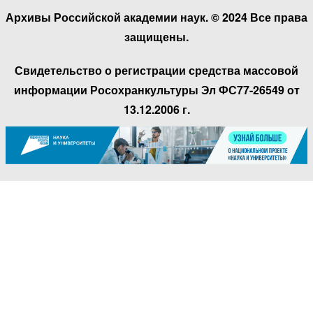
Архивы Российской академии наук. © 2024 Все права
защищены.
Свидетельство о регистрации средства массовой
информации Росохранкультуры Эл ФС77-26549 от
13.12.2006 г.