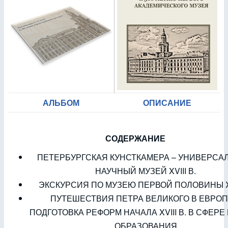
АЛЬБОМ
ОПИСАНИЕ
СОДЕРЖАНИЕ
ПЕТЕРБУРГСКАЯ КУНСТКАМЕРА – УНИВЕРСА
НАУЧНЫЙ МУЗЕЙ XVIII В.
ЭКСКУРСИЯ ПО МУЗЕЮ ПЕРВОЙ ПОЛОВИНЫ XVI
ПУТЕШЕСТВИЯ ПЕТРА ВЕЛИКОГО В ЕВРОП
ПОДГОТОВКА РЕФОРМ НАЧАЛА XVIII В. В СФЕРЕ
ОБРАЗОВАНИЯ