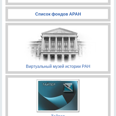
Список фондов АРАН
Виртуальный музей истории РАН