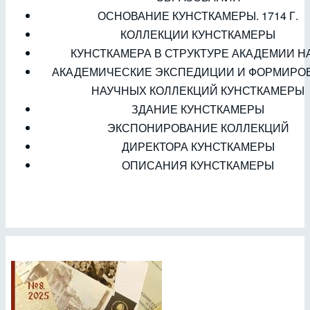
ОСНОВАНИЕ КУНСТКАМЕРЫ. 1714 Г.
КОЛЛЕКЦИИ КУНСТКАМЕРЫ
КУНСТКАМЕРА В СТРУКТУРЕ АКАДЕМИИ Н
АКАДЕМИЧЕСКИЕ ЭКСПЕДИЦИИ И ФОРМИРО
НАУЧНЫХ КОЛЛЕКЦИЙ КУНСТКАМЕРЫ
ЗДАНИЕ КУНСТКАМЕРЫ
ЭКСПОНИРОВАНИЕ КОЛЛЕКЦИЙ
ДИРЕКТОРА КУНСТКАМЕРЫ
ОПИСАНИЯ КУНСТКАМЕРЫ