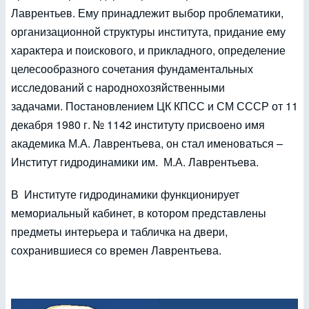
Лаврентьев. Ему принадлежит выбор проблематики,
организационной структуры института, придание ему
характера и поискового, и прикладного, определение
целесообразного сочетания фундаментальных
исследований с народнохозяйственными
задачами. Постановлением ЦК КПСС и СМ СССР от 11
декабря 1980 г. № 1142 институту присвоено имя
академика М.А. Лаврентьева, он стал именоваться –
Институт гидродинамики им. М.А. Лаврентьева.
В Институте гидродинамики функционирует
мемориальный кабинет, в котором представлены
предметы интерьера и табличка на двери,
сохранившиеся со времен Лаврентьева.