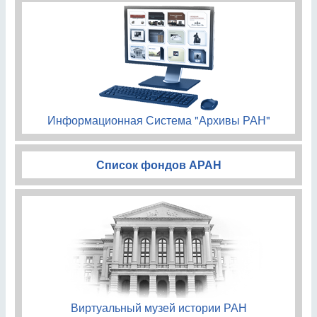
Информационная Система "Архивы РАН"
Список фондов АРАН
Виртуальный музей истории РАН