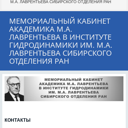
М.А. ЛАВРЕНТЬЕВА СИБИРСКОГО ОТДЕЛЕНИЯ РАН
МЕМОРИАЛЬНЫЙ КАБИНЕТ
АКАДЕМИКА М.А.
ЛАВРЕНТЬЕВА В ИНСТИТУТЕ
ГИДРОДИНАМИКИ ИМ. М.А.
ЛАВРЕНТЬЕВА СИБИРСКОГО
ОТДЕЛЕНИЯ РАН
КОНТАКТЫ