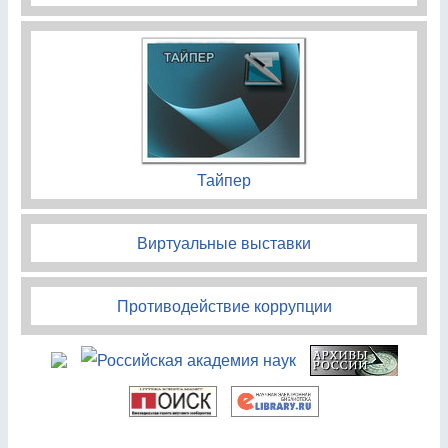
Тайпер
Виртуальные выставки
Противодействие коррупции