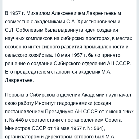
В 1957 г. Михаилом Алексеевичем Лаврентьевым
совместно с академиками С.А. Христиановичем и
С.Л. Соболевым была выдвинута идея создания
научных комплексов на сибирских просторах, в местах
особенно интенсивного развития промышленности и
сельского хозяйства. 18 мая 1957 г. было принято
решение о создании Сибирского отделения АН СССР.
Его председателем становится академик М.А.
Лаврентьев.
Первым в Сибирском отделении Академии наук начал
свою работу Институт гидродинамики (создан
постановлением Президиума АН СССР от 7 июня 1957
г. № 448 в соответствии с постановлением Совета
Министров СССР от 18 мая 1957 г. № 564),
организатором и директором которого был М.А.