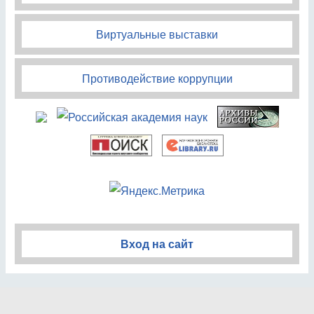
Виртуальные выставки
Противодействие коррупции
Вход на сайт