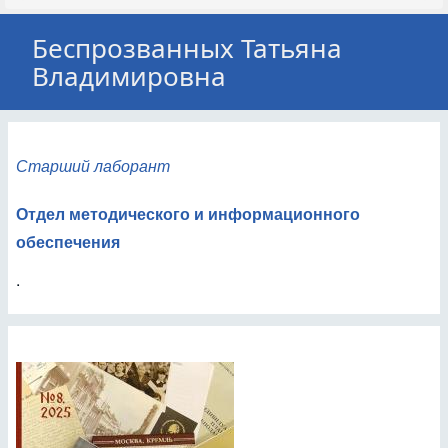
Беспрозванных Татьяна
Владимировна
Старший лаборант
Отдел методического и информационного
обеспечения
.