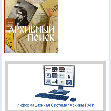
Информационная Система "Архивы РАН"