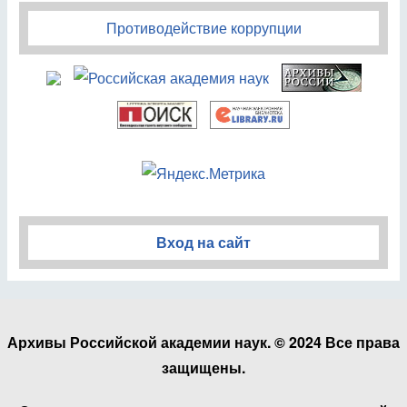
Противодействие коррупции
Вход на сайт
Архивы Российской академии наук. © 2024 Все права
защищены.