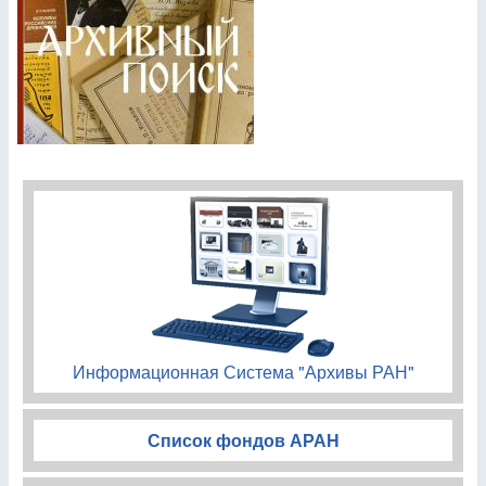
Информационная Система "Архивы РАН"
Список фондов АРАН