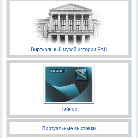
Виртуальный музей истории РАН
Тайпер
Виртуальные выставки