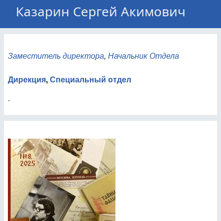
Казарин Сергей Акимович
Заместитель директора
,
Начальник Отдела
Дирекция
,
Специальный отдел
.