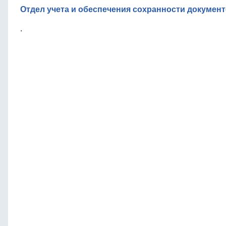
Отдел учета и обеспечения сохранности докумен
.