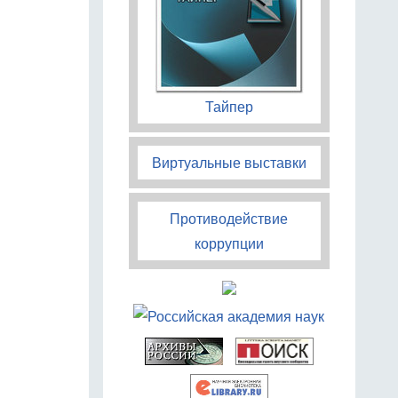
Тайпер
Виртуальные выставки
Противодействие
коррупции