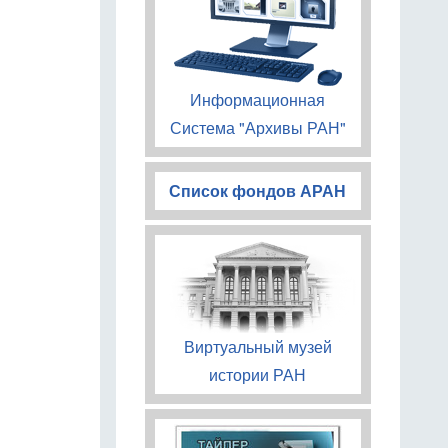
Информационная
Система "Архивы РАН"
Список фондов АРАН
Виртуальный музей
истории РАН