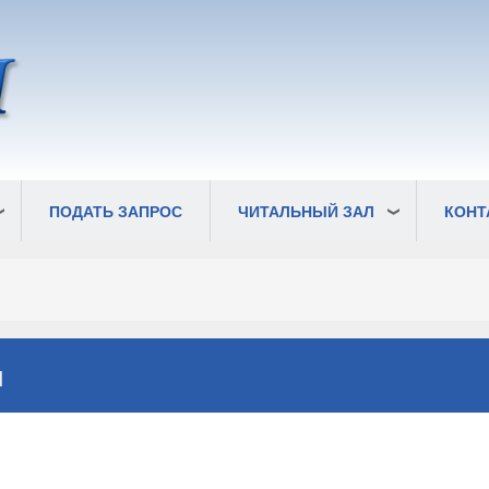
ПОДАТЬ ЗАПРОС
ЧИТАЛЬНЫЙ ЗАЛ
КОНТ
ч