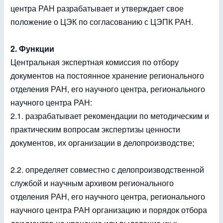
центра РАН разрабатывает и утверждает свое
положение о ЦЭК по согласованию с ЦЭПК РАН.
2. Функции
Центральная экспертная комиссия по отбору
документов на постоянное хранение регионального
отделения РАН, его научного центра, регионального
научного центра РАН:
2.1. разрабатывает рекомендации по методическим и
практическим вопросам экспертизы ценности
документов, их организации в делопроизводстве;
2.2. определяет совместно с делопроизводственной
службой и научным архивом регионального
отделения РАН, его научного центра, регионального
научного центра РАН организацию и порядок отбора