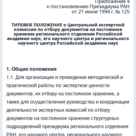
Приложение 4
к постановлению Президиума РАН
от 21 июня 1994 г. № 125
ТИПОВОЕ ПОЛОЖЕНИЕ о Центральной экспертной
комиссии по отбору документов на постоянное
хранение регионального отделения Российской
академии наук, его научного центра и регионального
научного центра Российской академии наук
1. Общие положения
1.1. Для организации и проведения методической и
практической работы по экспертизе ценности
документов, их отбору на постоянное хранение, а
также для осуществления руководства и координации
деятельности экспертных комиссий по отбору
документов на постоянное хранение структурных
подразделений президиума регионального отделения
РАН, его научного центра, регионального научного