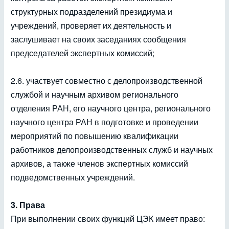
структурных подразделений президиума и
учреждений, проверяет их деятельность и
заслушивает на своих заседаниях сообщения
председателей экспертных комиссий;
2.6. участвует совместно с делопроизводственной
службой и научным архивом регионального
отделения РАН, его научного центра, регионального
научного центра РАН в подготовке и проведении
мероприятий по повышению квалификации
работников делопроизводственных служб и научных
архивов, а также членов экспертных комиссий
подведомственных учреждений.
3. Права
При выполнении своих функций ЦЭК имеет право: