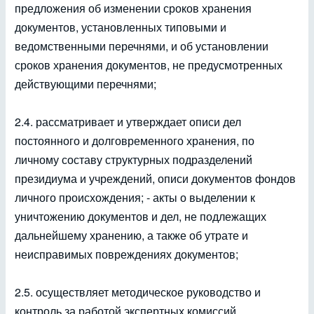
предложения об изменении сроков хранения
документов, установленных типовыми и
ведомственными перечнями, и об установлении
сроков хранения документов, не предусмотренных
действующими перечнями;
2.4. рассматривает и утверждает описи дел
постоянного и долговременного хранения, по
личному составу структурных подразделений
президиума и учреждений, описи документов фондов
личного происхождения; - акты о выделении к
уничтожению документов и дел, не подлежащих
дальнейшему хранению, а также об утрате и
неисправимых повреждениях документов;
2.5. осуществляет методическое руководство и
контроль за работой экспертных комиссий