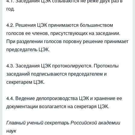
4.1. Заседания ЦЭК созываются не реже двух раз в
год.
4.2. Решения ЦЭК принимаются большинством
голосов ее членов, присутствующих на заседании.
При разделении голосов поровну решение принимает
председатель ЦЭК.
4.3. Заседания ЦЭК протоколируются. Протоколы
заседаний подписываются председателем и
секретарем ЦЭК.
4.4. Ведение делопроизводства ЦЭК и хранение ее
документации возлагается на секретаря ЦЭК.
Главный ученый секретарь Российской академии
наук