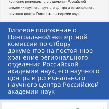
хранение регионального отделения Российской
академии наук, его научного центра и регионального
научного центра Российской академии наук
Типовое положение о
Центральной экспертной
комиссии по отбору
документов на постоянное
хранение регионального
отделения Российской
академии наук, его научного
центра и регионального
научного центра Российской
академии наук