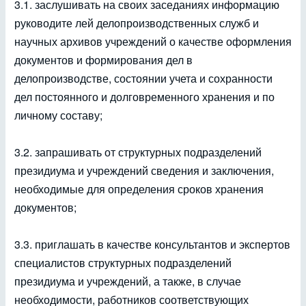
3.1. заслушивать на своих заседаниях информацию
руководите лей делопроизводственных служб и
научных архивов учреждений о качестве оформления
документов и формирования дел в
делопроизводстве, состоянии учета и сохранности
дел постоянного и долговременного хранения и по
личному составу;
3.2. запрашивать от структурных подразделений
президиума и учреждений сведения и заключения,
необходимые для определения сроков хранения
документов;
3.3. приглашать в качестве консультантов и экспертов
специалистов структурных подразделений
президиума и учреждений, а также, в случае
необходимости, работников соответствующих