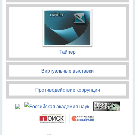
Тайпер
Виртуальные выставки
Противодействие коррупции