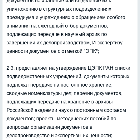
документов на хранение или выделение их к
уничтожению в структурных подразделениях
президиума и учреждениях о обращением особого
внимания на ежегодный отбор документов,
подлежащих передаче в научный архив по
завершении их делопроизводством, И экспертизу
ценности документов с отметкой "ЭПК";
2.3. представляет на утверждение ЦЭПК РАН списки
подведомственных учреждений, документы которых
подлежат передаче на постоянное хранение;
сводные номенклатуры дел; перечни документов,
подлежащих передаче на хранение в архивы
Российской академии наук о постоянным составом
документов; проекты методических пособий по
вопросам организации документов в
делопроизводстве и экспертизы их ценности;