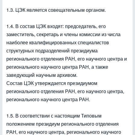
1.3. ЦЭК является совещательным органом.
1.4. В состав ЦЭК входят: председатель, его
заместитель, секретарь и члены комиссии из числа
наиболее квалифицированных специалистов
структурных подразделений президиума
регионального отделения РАН, его научного центра и
регионального научного центра РАН, а также
заведующий научным архивом.
Состав ЦЭК утверждается президиумом
регионального отделения РАН, его научного центра,
регионального научного центра РАН.
1.5. В соответствии с настоящим Типовым
положением президиум регионального отделения
РАН, его научного центра, регионального научного