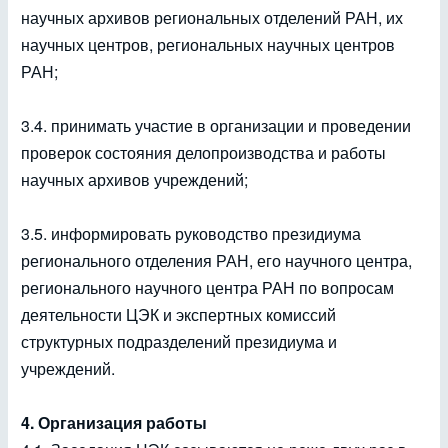
научных архивов региональных отделений РАН, их
научных центров, региональных научных центров
РАН;
3.4. принимать участие в организации и проведении
проверок состояния делопроизводства и работы
научных архивов учреждений;
3.5. информировать руководство президиума
регионального отделения РАН, его научного центра,
регионального научного центра РАН по вопросам
деятельности ЦЭК и экспертных комиссий
структурных подразделений президиума и
учреждений.
4. Организация работы