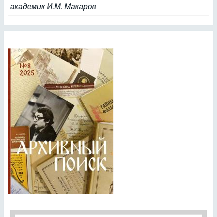
академик И.М. Макаров