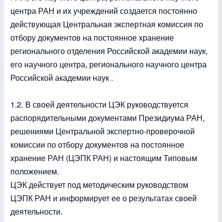
центра РАН и их учреждений создается постоянно
действующая Центральная экспертная комиссия по
отбору документов на постоянное хранение
регионального отделения Российской академии наук,
его научного центра, регионального научного центра
Российской академии наук .
1.2. В своей деятельности ЦЭК руководствуется
распорядительными документами Президиума РАН,
решениями Центральной экспертно-проверочной
комиссии по отбору документов на постоянное
хранение РАН (ЦЭПК РАН) и настоящим Типовым
положением.
ЦЭК действует под методическим руководством
ЦЭПК РАН и информирует ее о результатах своей
деятельности.