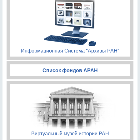
Информационная Система "Архивы РАН"
Список фондов АРАН
Виртуальный музей истории РАН