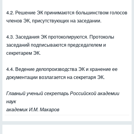
4.2. Решение ЭК принимаются большинством голосов
членов ЭК, присутствующих на заседании.
4.3. Заседания ЭК протоколируются. Протоколы
заседаний подписываются председателем и
секретарем ЭК.
4.4. Ведение делопроизводства ЭК и хранение ее
документации возлагается на секретаря ЭК.
Главный ученый секретарь Российской академии
наук
академик И.М. Макаров