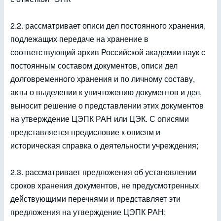
2.2. рассматривает описи дел постоянного хранения,
подлежащих передаче на хранение в
соответствующий архив Российской академии наук с
постоянным составом документов, описи дел
долговременного хранения и по личному составу,
акты о выделении к уничтожению документов и дел,
выносит решение о представлении этих документов
на утверждение ЦЭПК РАН или ЦЭК. С описями
представляется предисловие к описям и
историческая справка о деятельности учреждения;
2.3. рассматривает предложения об установлении
сроков хранения документов, не предусмотренных
действующими перечнями и представляет эти
предложения на утверждение ЦЭПК РАН;