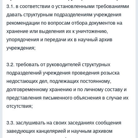
3.1. в соответствии о установленными требованиями
давать структурным подразделениям учреждения
рекомендации по вопросам отбора документов на
хранение или выделения их к уничтожению,
упорядочения и передачи их в научный архив
учреждения;
3.2. требовать от руководителей структурных
подразделений учреждения проведения розыска
недостающих дел, подлежащих постоянному,
долговременному хранению и по личному составу и
представления письменного объяснения в случае их
отсутствия;
3.3. заслушивать на своих заседаниях сообщения
заведующих канцелярией и научным архивом