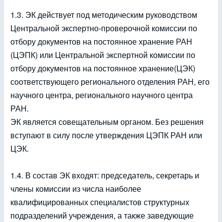
1.3. ЭК действует под методическим руководством
Центральной экспертно-проверочной комиссии по
отбору документов на постоянное хранение РАН
(ЦЭПК) или Центральной экспертной комиссии по
отбору документов на постоянное хранение(ЦЭК)
соответствующего регионального отделения РАН, его
научного центра, регионального научного центра
РАН.
ЭК является совещательным органом. Без решения
вступают в силу после утверждения ЦЭПК РАН или
ЦЭК.
1.4. В состав ЭК входят: председатель, секретарь и
члены комиссии из числа наиболее
квалифицированных специалистов структурных
подразделений учреждения, а также заведующие