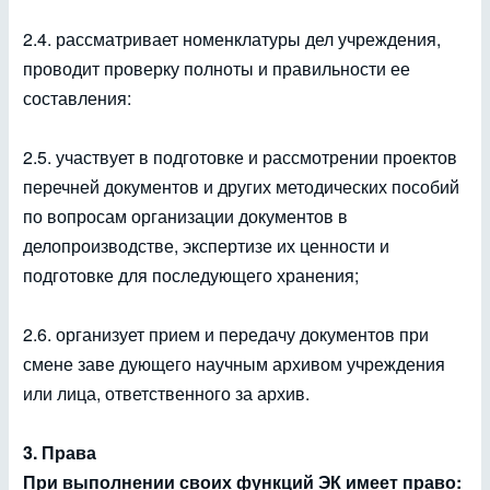
2.4. рассматривает номенклатуры дел учреждения,
проводит проверку полноты и правильности ее
составления:
2.5. участвует в подготовке и рассмотрении проектов
перечней документов и других методических пособий
по вопросам организации документов в
делопроизводстве, экспертизе их ценности и
подготовке для последующего хранения;
2.6. организует прием и передачу документов при
смене заве дующего научным архивом учреждения
или лица, ответственного за архив.
3. Права
При выполнении своих функций ЭК имеет право: