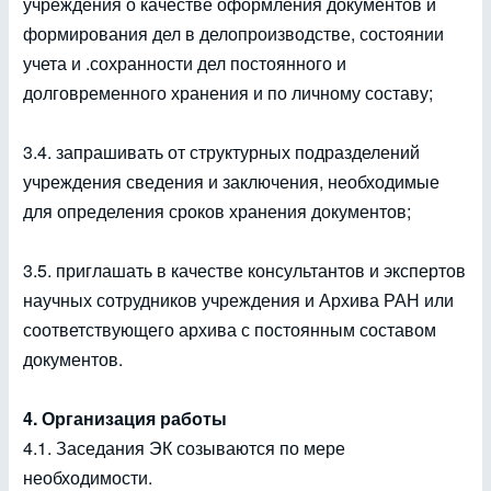
учреждения о качестве оформления документов и
формирования дел в делопроизводстве, состоянии
учета и .сохранности дел постоянного и
долговременного хранения и по личному составу;
3.4. запрашивать от структурных подразделений
учреждения сведения и заключения, необходимые
для определения сроков хранения документов;
3.5. приглашать в качестве консультантов и экспертов
научных сотрудников учреждения и Архива РАН или
соответствующего архива с постоянным составом
документов.
4. Организация работы
4.1. Заседания ЭК созываются по мере
необходимости.