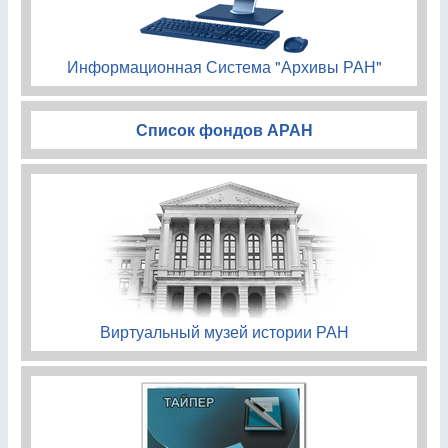
Информационная Система "Архивы РАН"
Список фондов АРАН
Виртуальный музей истории РАН