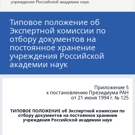
учреждения Российской академии наук
Типовое положение об
Экспертной комиссии по
отбору документов на
постоянное хранение
учреждения Российской
академии наук
Приложение 5
к постановлению Президиума РАН
от 21 июня 1994 г. № 125
ТИПОВОЕ ПОЛОЖЕНИЕ об Экспертной комиссии по
отбору документов на постоянное хранение
учреждения Российской академии наук