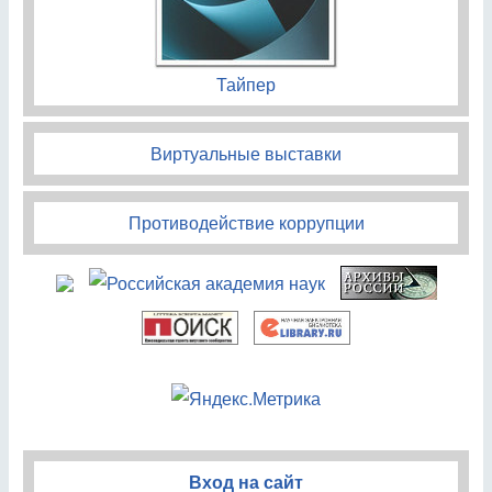
Тайпер
Виртуальные выставки
Противодействие коррупции
Вход на сайт