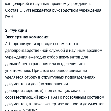
канцелярией и научным архивом учреждения.
Состав ЭК утверждается руководством учреждения
РАН.
2. Функции
Экспертная комиссия:
2.1. организует и проводит совместно о
делопроизводственной службой и научным архивом
учреждения ежегодно отбор документов для
дальнейшего хранения или выделения их к
уничтожению. При этом основное внимание
уделяется отбору в структурных подразделениях
документов и дел (по завершении
делопроизводством), под лежащих сдаче в
соответствующий архив РАН о постоянным составом
документов, а также экспертизе ценности документов
с отметкой "ЭПК"