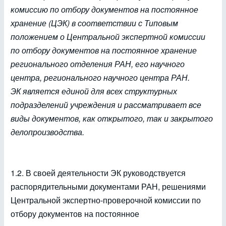
комиссию по отбору документов на постоянное
хранение (ЦЭК) в соответствии с Типовым
положением о Центральной экспертной комиссии
по отбору документов на постоянное хранение
регионального отделения РАН, его научного
центра, регионального научного центра РАН.
ЭК является единой для всех структурных
подразделений учреждения и рассматривает все
виды документов, как открытого, так и закрытого
делопроизводства.
1.2. В своей деятельности ЭК руководствуется
распорядительными документами РАН, решениями
Центральной экспертно-проверочной комиссии по
отбору документов на постоянное