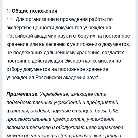
1. Общие положения
1.1. Для организации и проведения работы по
экспертизе ценности документов учреждения
Российской академии наук и отбору их на постоянное
хранение или выделению к уничтожению документов,
не подлежащих дальнейшему хранению, создается
постоянно действующая Экспертная комиссия по
отбору документов на постоянное хранение
учреждения Российской академии наук* .
Примечание
. Учреждение, имеющее сеть
подведомственных учреждений и предприятий,
филиалы, отделы, научные станции, базы, СКБ,
производственные предприятия, учреждения
вспомогательного и обслуживающего характера,
может организовать Центральную экспертную