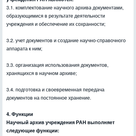
3.1. комплектование научного архива документами,
образующимися в результате деятельности
учреждения и обеспечение их сохранности;
3.2. учет документов и создание научно-справочного
аппарата к ним;
3.3. организация использования документов,
хранящихся в научном архиве;
3.4. подготовка и своевременная передача
документов на постоянное хранение.
4. Функции
Научный архив учреждения РАН выполняет
следующие функции: