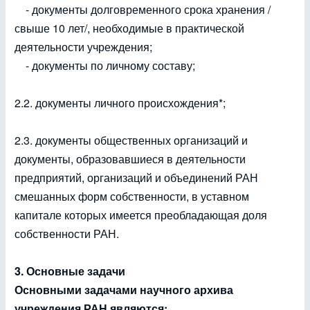
- документы долговременного срока хранения /
свыше 10 лет/, необходимые в практической
деятельности учреждения;
- документы по личному составу;
2.2. документы личного происхождения*;
2.3. документы общественных организаций и
документы, образовавшиеся в деятельности
предприятий, организаций и объединений РАН
смешанных форм собственности, в уставном
капитале которых имеется преобладающая доля
собственности РАН.
3. Основные задачи
Основными задачами научного архива
учреждения РАН являются: