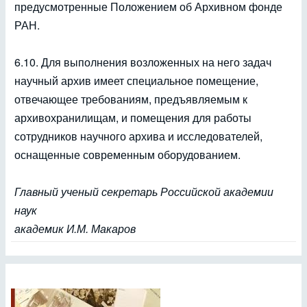
предусмотренные Положением об Архивном фонде
РАН.
6.10. Для выполнения возложенных на него задач
научный архив имеет специальное помещение,
отвечающее требованиям, предъявляемым к
архивохранилищам, и помещения для работы
сотрудников научного архива и исследователей,
оснащенные современным оборудованием.
Главный ученый секретарь Российской академии
наук
академик И.М. Макаров