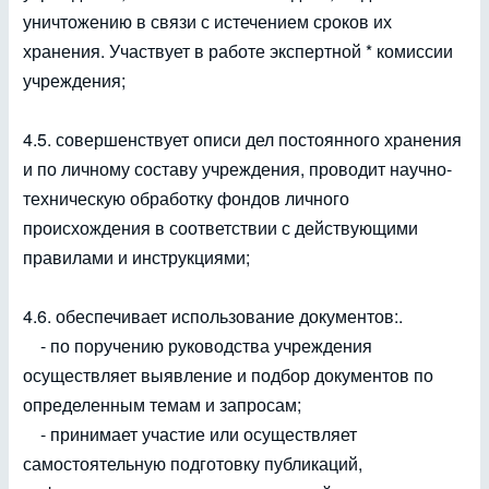
уничтожению в связи с истечением сроков их
хранения. Участвует в работе экспертной * комиссии
учреждения;
4.5. совершенствует описи дел постоянного хранения
и по личному составу учреждения, проводит научно-
техническую обработку фондов личного
происхождения в соответствии с действующими
правилами и инструкциями;
4.6. обеспечивает использование документов:.
- по поручению руководства учреждения
осуществляет выявление и подбор документов по
определенным темам и запросам;
- принимает участие или осуществляет
самостоятельную подготовку публикаций,