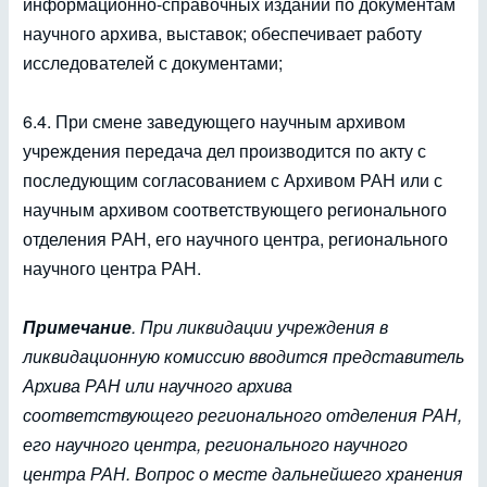
информационно-справочных изданий по документам
научного архива, выставок; обеспечивает работу
исследователей с документами;
6.4. При смене заведующего научным архивом
учреждения передача дел производится по акту с
последующим согласованием с Архивом РАН или с
научным архивом соответствующего регионального
отделения РАН, его научного центра, регионального
научного центра РАН.
Примечание
. При ликвидации учреждения в
ликвидационную комиссию вводится представитель
Архива РАН или научного архива
соответствующего регионального отделения РАН,
его научного центра, регионального научного
центра РАН. Вопрос о месте дальнейшего хранения