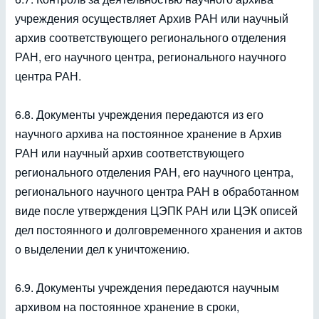
учреждения осуществляет Архив РАН или научный
архив соответствующего регионального отделения
РАН, его научного центра, регионального научного
центра РАН.
6.8. Документы учреждения передаются из его
научного архива на постоянное хранение в Архив
РАН или научный архив соответствующего
регионального отделения РАН, его научного центра,
регионального научного центра РАН в обработанном
виде после утверждения ЦЭПК РАН или ЦЭК описей
дел постоянного и долговременного хранения и актов
о выделении дел к уничтожению.
6.9. Документы учреждения передаются научным
архивом на постоянное хранение в сроки,