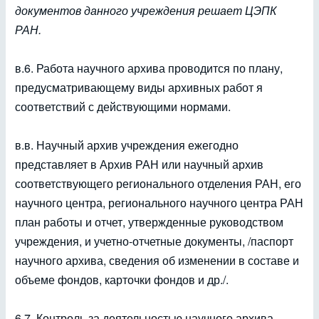
документов данного учреждения решает ЦЭПК
РАН.
в.6. Работа научного архива проводится по плану,
предусматривающему виды архивных работ я
соответствий с действующими нормами.
в.в. Научный архив учреждения ежегодно
представляет в Архив РАН или научный архив
соответствующего регионального отделения РАН, его
научного центра, регионального научного центра РАН
план работы и отчет, утвержденные руководством
учреждения, и учетно-отчетные документы, /паспорт
научного архива, сведения об изменении в составе и
объеме фондов, карточки фондов и др./.
6.7. Контроль за деятельностью научного архива