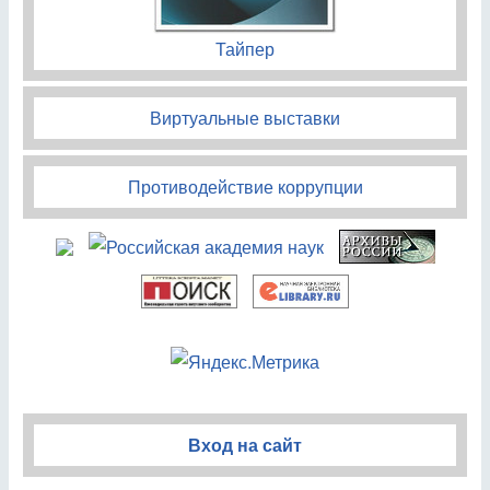
Тайпер
Виртуальные выставки
Противодействие коррупции
Вход на сайт