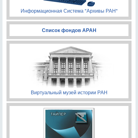
Информационная Система "Архивы РАН"
Список фондов АРАН
Виртуальный музей истории РАН