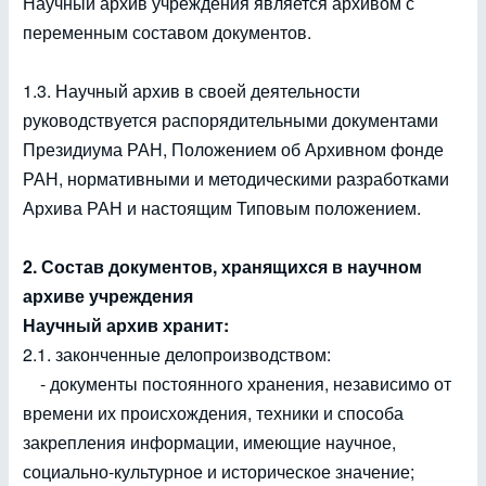
Научный архив учреждения является архивом с
переменным составом документов.
1.3. Научный архив в своей деятельности
руководствуется распорядительными документами
Президиума РАН, Положением об Архивном фонде
РАН, нормативными и методическими разработками
Архива РАН и настоящим Типовым положением.
2. Состав документов, хранящихся в научном
архиве учреждения
Научный архив хранит:
2.1. законченные делопроизводством:
- документы постоянного хранения, независимо от
времени их происхождения, техники и способа
закрепления информации, имеющие научное,
социально-культурное и историческое значение;