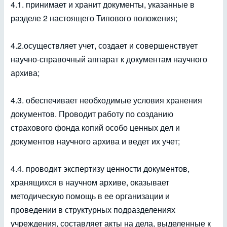
4.1. принимает и хранит документы, указанные в
разделе 2 настоящего Типового положения;
4.2.осуществляет учет, создает и совершенствует
научно-справочный аппарат к документам научного
архива;
4.3. обеспечивает необходимые условия хранения
документов. Проводит работу по созданию
страхового фонда копий особо ценных дел и
документов научного архива и ведет их учет;
4.4. проводит экспертизу ценности документов,
хранящихся в научном архиве, оказывает
методическую помощь в ее организации и
проведении в структурных подразделениях
учреждения, составляет акты на дела, выделенные к