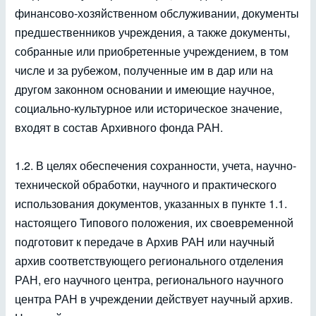
финансово-хозяйственном обслуживании, документы
предшественников учреждения, а также документы,
собранные или приобретенные учреждением, в том
числе и за рубежом, полученные им в дар или на
другом законном основании и имеющие научное,
социально-культурное или историческое значение,
входят в состав Архивного фонда РАН.
1.2. В целях обеспечения сохранности, учета, научно-
технической обработки, научного и практического
использования документов, указанных в пункте 1.1.
настоящего Типового положения, их своевременной
подготовит к передаче в Архив РАН или научный
архив соответствующего регионального отделения
РАН, его научного центра, регионального научного
центра РАН в учреждении действует научный архив.