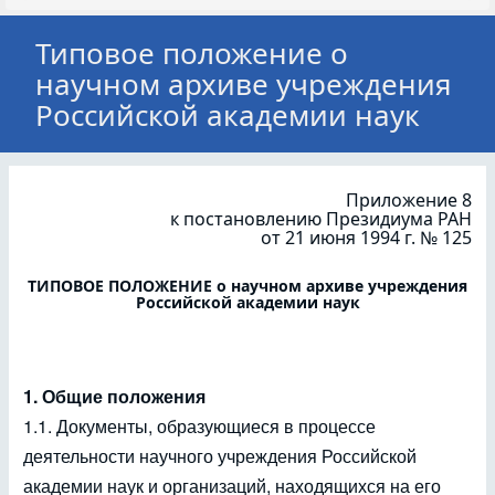
Типовое положение о
научном архиве учреждения
Российской академии наук
Приложение 8
к постановлению Президиума РАН
от 21 июня 1994 г. № 125
ТИПОВОЕ ПОЛОЖЕНИЕ о научном архиве учреждения
Российской академии наук
1. Общие положения
1.1. Документы, образующиеся в процессе
деятельности научного учреждения Российской
академии наук и организаций, находящихся на его