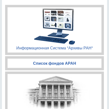
Информационная Система "Архивы РАН"
Список фондов АРАН