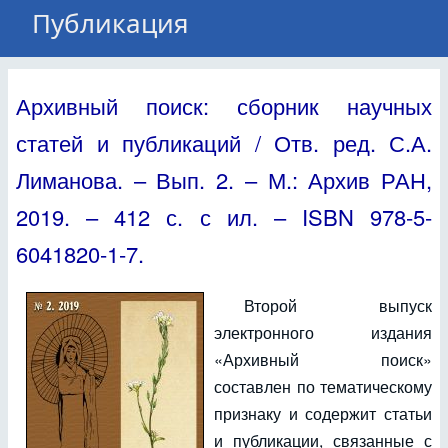
Публикация
Архивный поиск: сборник научных
статей и публикаций / Отв. ред. С.А.
Лиманова. – Вып. 2. – М.: Архив РАН,
2019. – 412 с. с ил. – ISBN 978-5-
6041820-1-7.
Второй выпуск
электронного издания
«Архивный поиск»
составлен по тематическому
признаку и содержит статьи
и публикации, связанные с