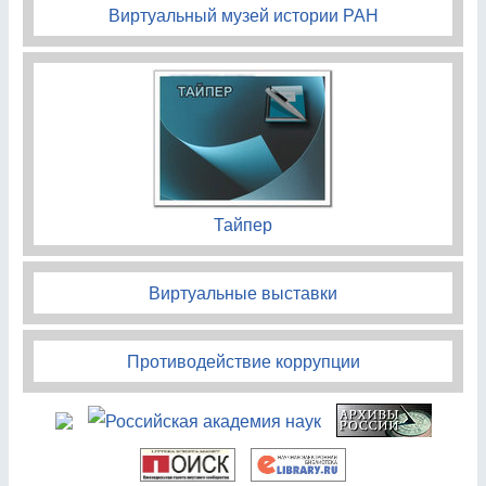
Виртуальный музей истории РАН
Тайпер
Виртуальные выставки
Противодействие коррупции