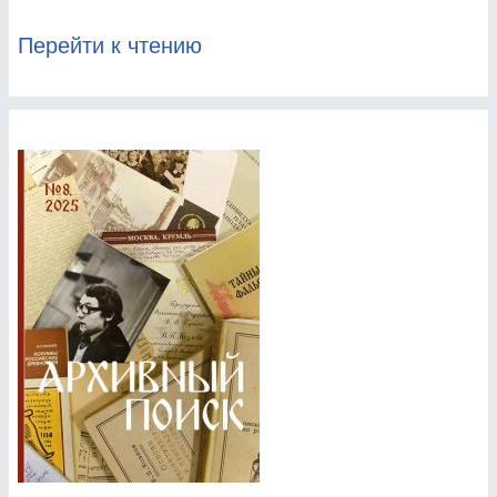
Перейти к чтению