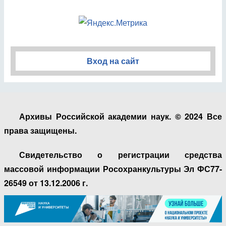
Вход на сайт
Архивы Российской академии наук. © 2024 Все
права защищены.
Свидетельство о регистрации средства
массовой информации Росохранкультуры Эл ФС77-
26549 от 13.12.2006 г.