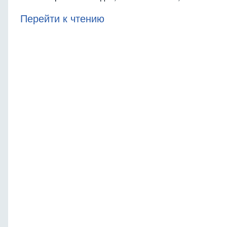
Перейти к чтению