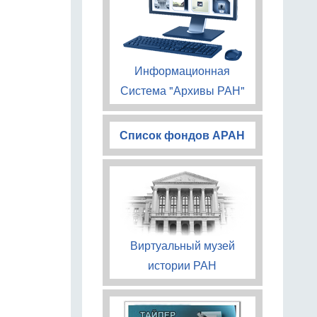
Информационная
Система "Архивы РАН"
Список фондов АРАН
Виртуальный музей
истории РАН