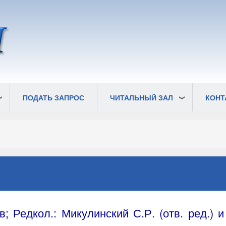
ПОДАТЬ ЗАПРОС
ЧИТАЛЬНЫЙ ЗАЛ
КОНТ
 Редкол.: Микулинский С.Р. (отв. ред.) и 