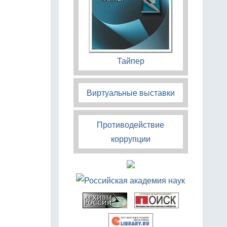
Тайпер
Виртуальные выставки
Противодействие
коррупции