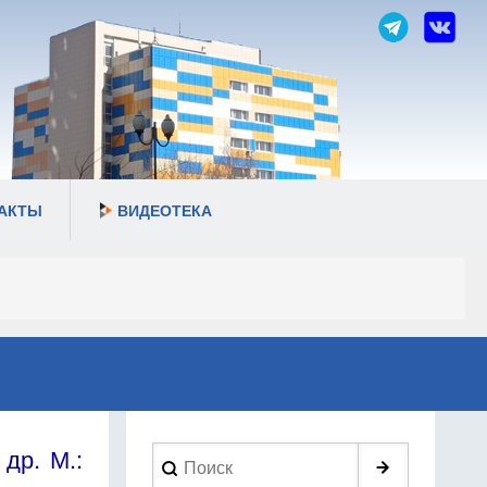
АКТЫ
ВИДЕОТЕКА
др. М.:
Search