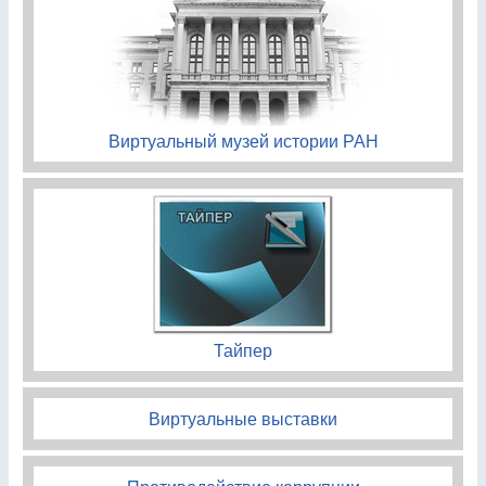
Виртуальный музей истории РАН
Тайпер
Виртуальные выставки