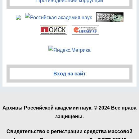
Противодействие коррупции
Вход на сайт
Архивы Российской академии наук. © 2024 Все права
защищены.
Свидетельство о регистрации средства массовой