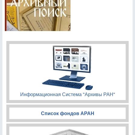
Информационная Система "Архивы РАН"
Список фондов АРАН