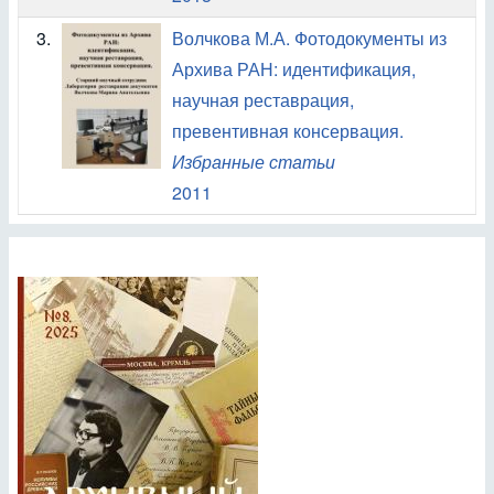
3.
Волчкова М.А. Фотодокументы из
Архива РАН: идентификация,
научная реставрация,
превентивная консервация.
Избранные статьи
2011