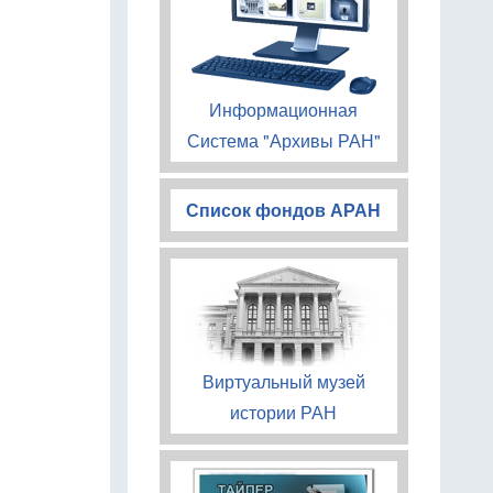
Информационная
Система "Архивы РАН"
Список фондов АРАН
Виртуальный музей
истории РАН