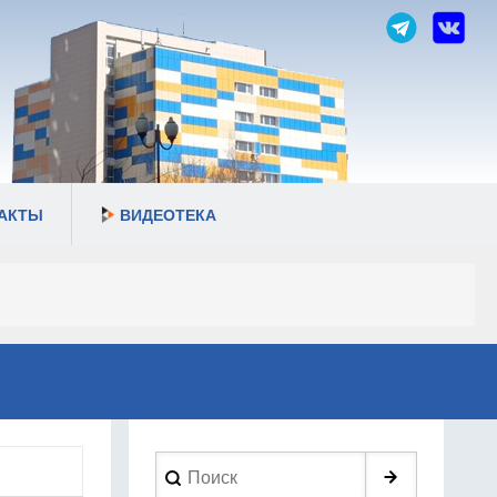
АКТЫ
ВИДЕОТЕКА
Search