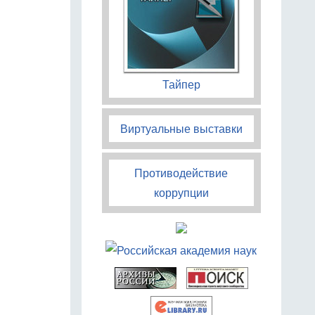
Тайпер
Виртуальные выставки
Противодействие
коррупции