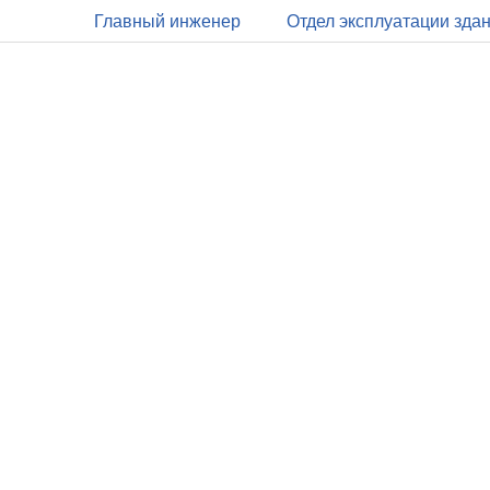
Главный инженер
Отдел эксплуатации зда