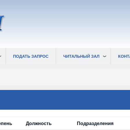
ПОДАТЬ ЗАПРОС
ЧИТАЛЬНЫЙ ЗАЛ
КОНТ
епень
Должность
Подразделения