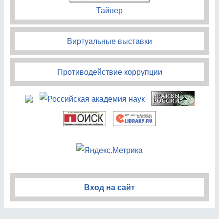
Тайпер
Виртуальные выставки
Противодействие коррупции
Вход на сайт