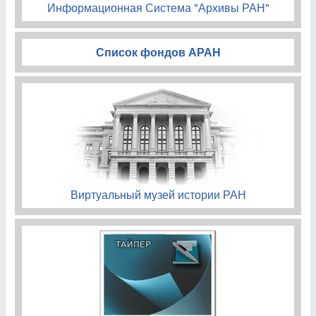
Информационная Система "Архивы РАН"
Список фондов АРАН
Виртуальный музей истории РАН