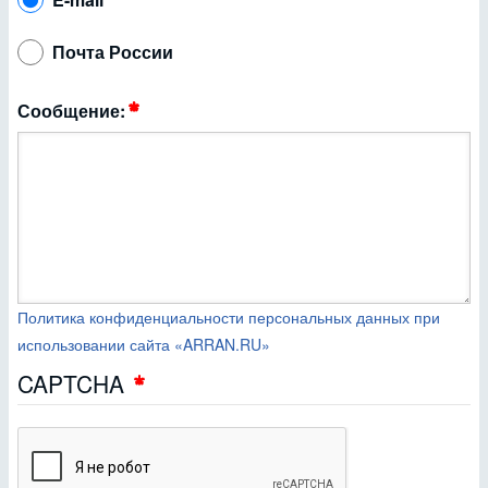
Почта России
Сообщение:
Политика конфиденциальности персональных данных при
использовании сайта «ARRAN.RU»
CAPTCHA