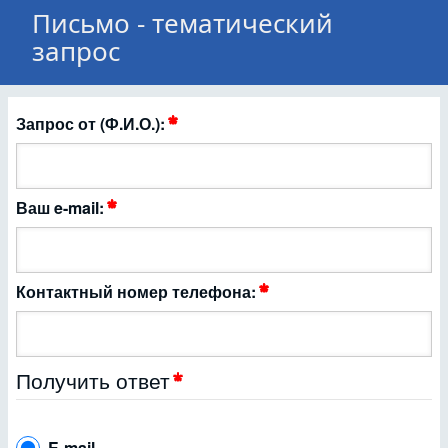
Письмо - тематический
запрос
Запрос от (Ф.И.О.):
Ваш e-mail:
Контактный номер телефона:
Получить ответ
E-mail