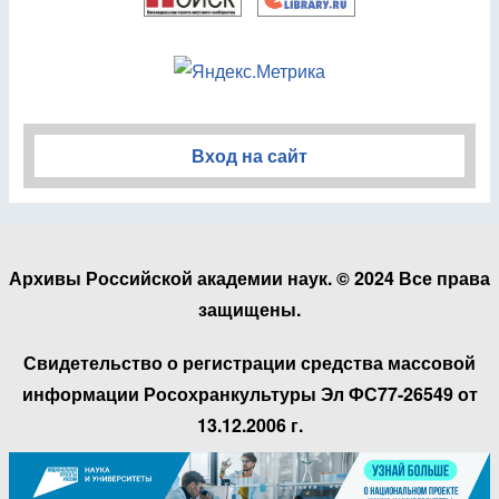
Вход на сайт
Архивы Российской академии наук. © 2024 Все права
защищены.
Свидетельство о регистрации средства массовой
информации Росохранкультуры Эл ФС77-26549 от
13.12.2006 г.