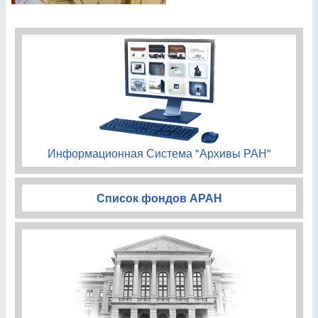
Информационная Система "Архивы РАН"
Список фондов АРАН