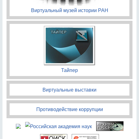
Виртуальный музей истории РАН
Тайпер
Виртуальные выставки
Противодействие коррупции