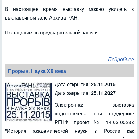
В настоящее время выставку можно увидеть в
выставочном зале Архива РАН.
Посещение по предварительной записи.
Подробнее
Прорыв. Наука XX века
Дата открытия:
25.11.2015
Дата закрытия:
25.11.2027
Электронная выставка
подготовлена при поддержке
РГНФ, проект № 14-03-00238
"История академической науки в России как