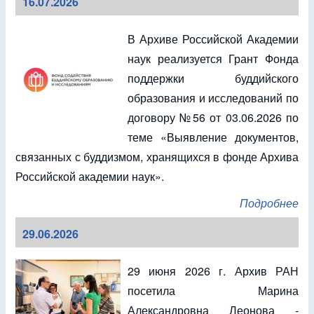
16.07.2026
В Архиве Российской Академии
наук реализуется Грант Фонда
поддержки буддийского
образования и исследований по
договору №56 от 03.06.2026 по
теме «Выявление документов,
связанных с буддизмом, хранящихся в фонде Архива
Российской академии наук».
Подробнее
29.06.2026
29 июня 2026 г. Архив РАН
посетила Марина
Александровна Леонова -