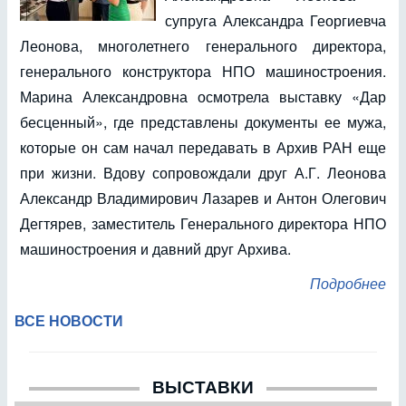
супруга Александра Георгиевча
Леонова, многолетнего генерального директора,
генерального конструктора НПО машиностроения.
Марина Александровна осмотрела выставку «Дар
бесценный», где представлены документы ее мужа,
которые он сам начал передавать в Архив РАН еще
при жизни. Вдову сопровождали друг А.Г. Леонова
Александр Владимирович Лазарев и Антон Олегович
Дегтярев, заместитель Генерального директора НПО
машиностроения и давний друг Архива.
Подробнее
ВСЕ НОВОСТИ
ВЫСТАВКИ