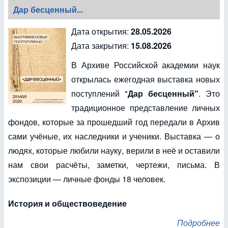
Дар бесценный...
Дата открытия:
28.05.2026
Дата закрытия:
15.08.2026
В Архиве Российской академии наук
открылась ежегодная выставка новых
поступлений "
Дар бесценный"
. Это
традиционное представление личных
фондов, которые за прошедший год передали в Архив
сами учёные, их наследники и ученики. Выставка — о
людях, которые любили науку, верили в неё и оставили
нам свои расчёты, заметки, чертежи, письма. В
экспозиции — личные фонды 18 человек.
История и обществоведение
Подробнее