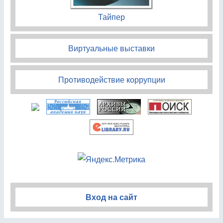
Тайпер
Виртуальные выставки
Противодействие коррупции
Вход на сайт