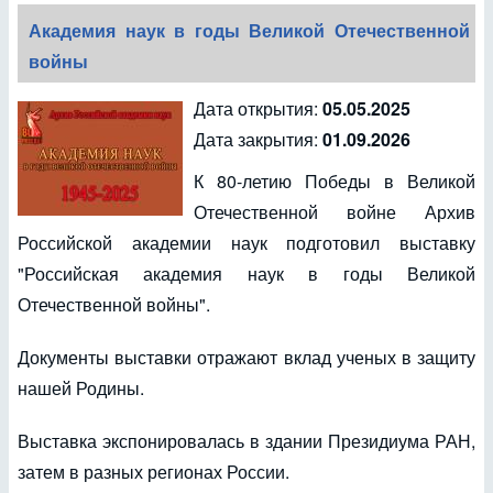
Академия наук в годы Великой Отечественной
войны
Дата открытия:
05.05.2025
Дата закрытия:
01.09.2026
К 80-летию Победы в Великой
Отечественной войне Архив
Российской академии наук подготовил выставку
"Российская академия наук в годы Великой
Отечественной войны".
Документы выставки отражают вклад ученых в защиту
нашей Родины.
Выставка экспонировалась в здании Президиума РАН,
затем в разных регионах России.