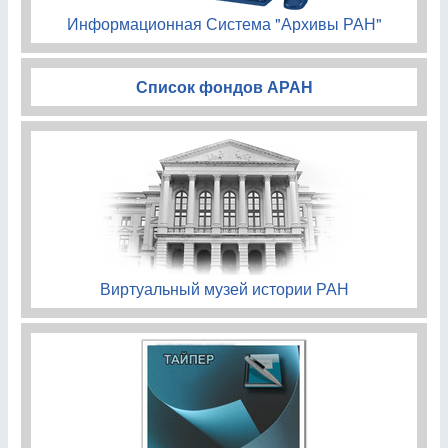
Информационная Система "Архивы РАН"
Список фондов АРАН
Виртуальный музей истории РАН