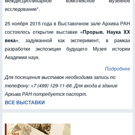
междисциплинарное комплексное музейное
исследование".
25 ноября 2015 года в Выставочном зале Архива РАН
состоялось открытие выставки
«Прорыв. Наука XX
века»
, задуманной как эксперимент, в рамках
разработки экспозиции будущего Музея истории
Академии наук.
Подробнее
Для посещения выставок необходима запись по
телефону: +7 (499) 129-11-66. Для входа в здание
Архива РАН потребуется паспорт.
ВСЕ ВЫСТАВКИ