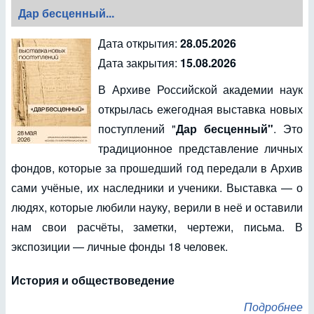
Дар бесценный...
Дата открытия:
28.05.2026
Дата закрытия:
15.08.2026
В Архиве Российской академии наук
открылась ежегодная выставка новых
поступлений "
Дар бесценный"
. Это
традиционное представление личных
фондов, которые за прошедший год передали в Архив
сами учёные, их наследники и ученики. Выставка — о
людях, которые любили науку, верили в неё и оставили
нам свои расчёты, заметки, чертежи, письма. В
экспозиции — личные фонды 18 человек.
История и обществоведение
Подробнее