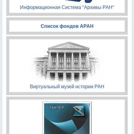
Информационная Система "Архивы РАН"
Список фондов АРАН
Виртуальный музей истории РАН