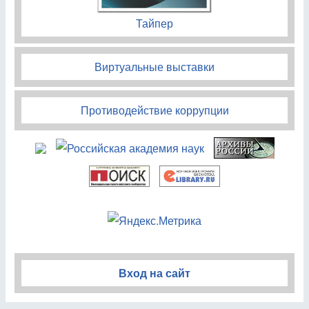
Тайпер
Виртуальные выставки
Противодействие коррупции
Вход на сайт