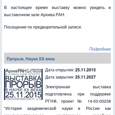
В настоящее время выставку можно увидеть в
выставочном зале Архива РАН.
Посещение по предварительной записи.
Подробнее
Прорыв. Наука XX века
Дата открытия:
25.11.2015
Дата закрытия:
25.11.2027
Электронная выставка
подготовлена при поддержке
РГНФ, проект № 14-03-00238
"История академической науки в России как