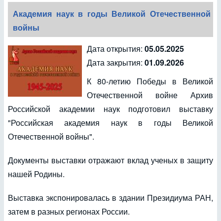
Академия наук в годы Великой Отечественной
войны
Дата открытия:
05.05.2025
Дата закрытия:
01.09.2026
К 80-летию Победы в Великой
Отечественной войне Архив
Российской академии наук подготовил выставку
"Российская академия наук в годы Великой
Отечественной войны".
Документы выставки отражают вклад ученых в защиту
нашей Родины.
Выставка экспонировалась в здании Президиума РАН,
затем в разных регионах России.