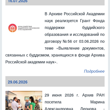
16.07.2026
В Архиве Российской Академии
наук реализуется Грант Фонда
поддержки буддийского
образования и исследований по
договору №56 от 03.06.2026 по
теме «Выявление документов,
связанных с буддизмом, хранящихся в фонде Архива
Российской академии наук».
Подробнее
29.06.2026
29 июня 2026 г. Архив РАН
посетила Марина
Александровна Леонова -