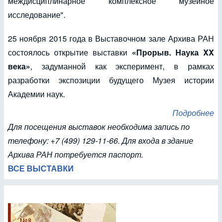
междисциплинарное комплексное музейное
исследование".
25 ноября 2015 года в Выставочном зале Архива РАН
состоялось открытие выставки
«Прорыв. Наука XX
века»
, задуманной как эксперимент, в рамках
разработки экспозиции будущего Музея истории
Академии наук.
Подробнее
Для посещения выставок необходима запись по
телефону: +7 (499) 129-11-66. Для входа в здание
Архива РАН потребуется паспорт.
ВСЕ ВЫСТАВКИ