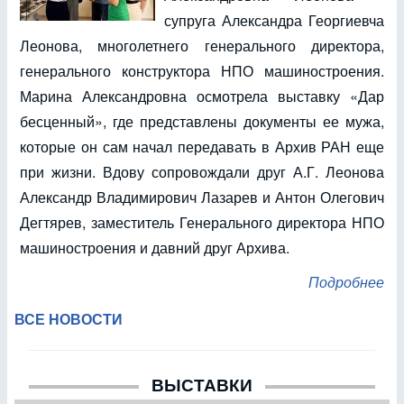
супруга Александра Георгиевча
Леонова, многолетнего генерального директора,
генерального конструктора НПО машиностроения.
Марина Александровна осмотрела выставку «Дар
бесценный», где представлены документы ее мужа,
которые он сам начал передавать в Архив РАН еще
при жизни. Вдову сопровождали друг А.Г. Леонова
Александр Владимирович Лазарев и Антон Олегович
Дегтярев, заместитель Генерального директора НПО
машиностроения и давний друг Архива.
Подробнее
ВСЕ НОВОСТИ
ВЫСТАВКИ