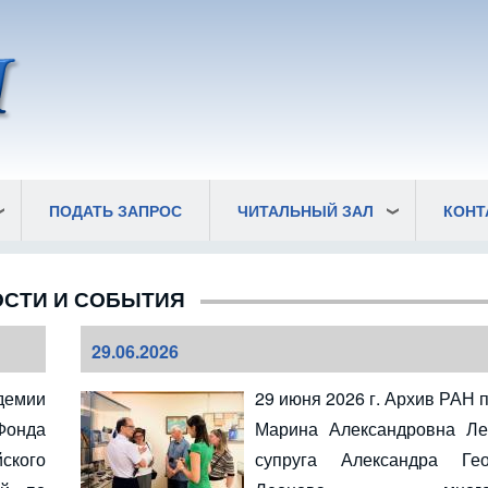
ПОДАТЬ ЗАПРОС
ЧИТАЛЬНЫЙ ЗАЛ
КОНТ
СТИ И СОБЫТИЯ
29.06.2026
демии
29 июня 2026 г. Архив РАН 
Фонда
Марина Александровна Ле
кого
супруга Александра Гео