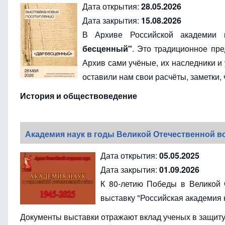
Дата открытия:
28.05.2026
Дата закрытия:
15.08.2026
В Архиве Российской академии 
бесценный"
. Это традиционное пр
Архив сами учёные, их наследники и 
оставили нам свои расчёты, заметки,
История и обществоведение
Академия наук в годы Великой Отечественной 
Дата открытия:
05.05.2025
Дата закрытия:
01.09.2026
К 80-летию Победы в Великой 
выставку "Российская академия 
Документы выставки отражают вклад ученых в защит