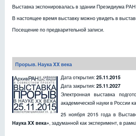
Выставка экспонировалась в здании Президиума РАН,
В настоящее время выставку можно увидеть в выстав
Посещение по предварительной записи.
Прорыв. Наука XX века
Дата открытия:
25.11.2015
Дата закрытия:
25.11.2027
Электронная выставка подго
академической науки в России 
25 ноября 2015 года в Выста
Наука XX века»
, задуманной как эксперимент, в рам