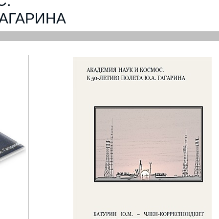
ГАГАРИНА