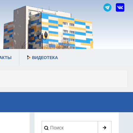
АКТЫ
ВИДЕОТЕКА
Search