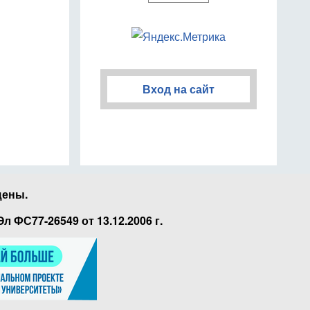
Вход на сайт
щены.
ФС77-26549 от 13.12.2006 г.