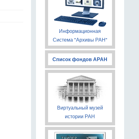
Информационная
Система "Архивы РАН"
Список фондов АРАН
Виртуальный музей
истории РАН