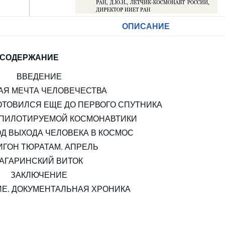
ОПИСАНИЕ
СОДЕРЖАНИЕ
ВВЕДЕНИЕ
АЯ МЕЧТА ЧЕЛОВЕЧЕСТВА
ОТОВИЛСЯ ЕЩЕ ДО ПЕРВОГО СПУТНИКА
 ПИЛОТИРУЕМОЙ КОСМОНАВТИКИ
ОД ВЫХОДА ЧЕЛОВЕКА В КОСМОС
ИГОН ТЮРАТАМ. АПРЕЛЬ
ГАГАРИНСКИЙ ВИТОК
ЗАКЛЮЧЕНИЕ
Е. ДОКУМЕНТАЛЬНАЯ ХРОНИКА