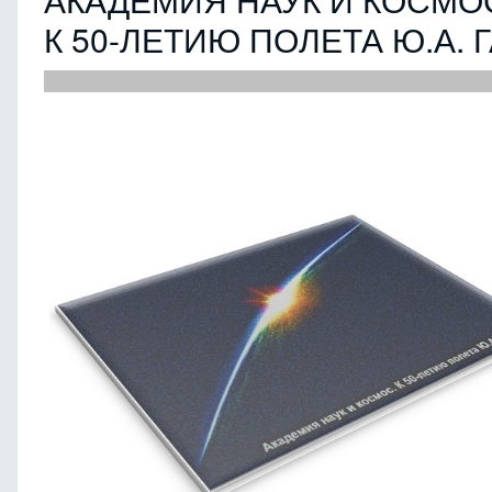
К 50-ЛЕТИЮ ПОЛЕТА Ю.А. 