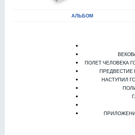
АЛЬБОМ
ВЕКОВ
ПОЛЕТ ЧЕЛОВЕКА Г
ПРЕДВЕСТИЕ
НАСТУПИЛ Г
ПОЛ
ПРИЛОЖЕНИ