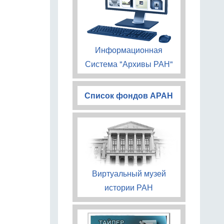
Информационная
Система "Архивы РАН"
Список фондов АРАН
Виртуальный музей
истории РАН