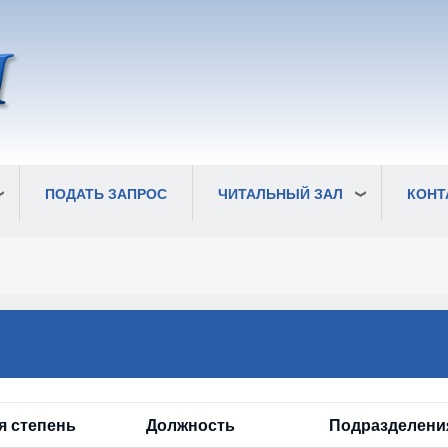
ПОДАТЬ ЗАПРОС
ЧИТАЛЬНЫЙ ЗАЛ
КОНТ
я степень
Должность
Подразделени