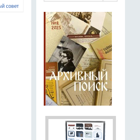
ый совет