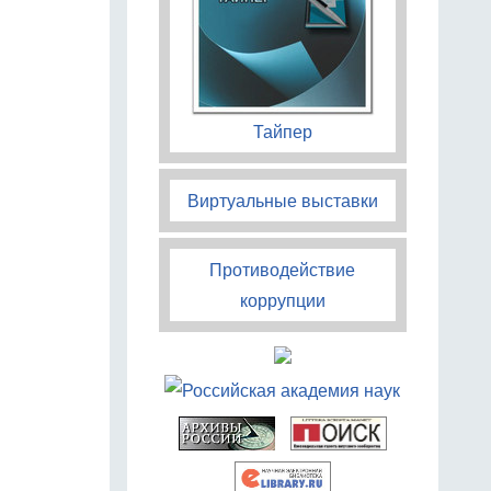
Тайпер
Виртуальные выставки
Противодействие
коррупции