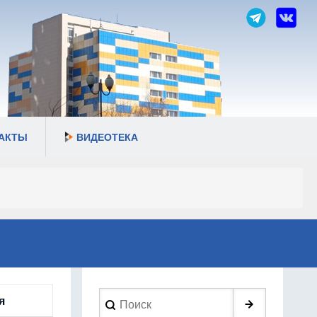
АКТЫ
ВИДЕОТЕКА
Search
я