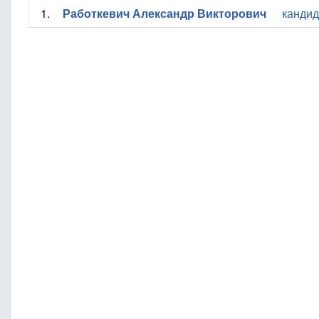
1.
Работкевич Александр Викторович
кандид