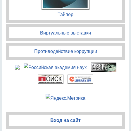
Тайпер
Виртуальные выставки
Противодействие коррупции
Вход на сайт