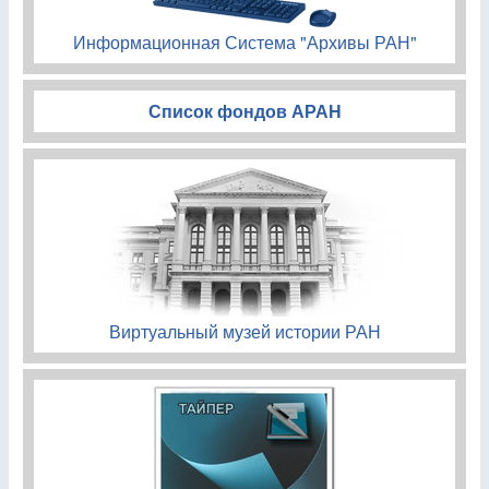
Информационная Система "Архивы РАН"
Список фондов АРАН
Виртуальный музей истории РАН