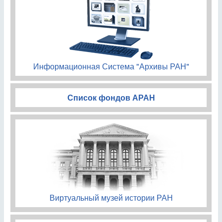
Информационная Система "Архивы РАН"
Список фондов АРАН
Виртуальный музей истории РАН