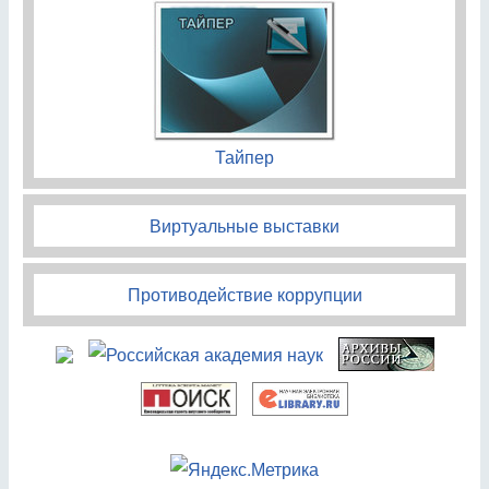
Тайпер
Виртуальные выставки
Противодействие коррупции