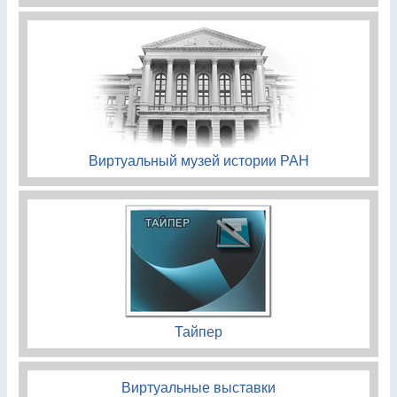
Виртуальный музей истории РАН
Тайпер
Виртуальные выставки