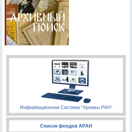
Информационная Система "Архивы РАН"
Список фондов АРАН