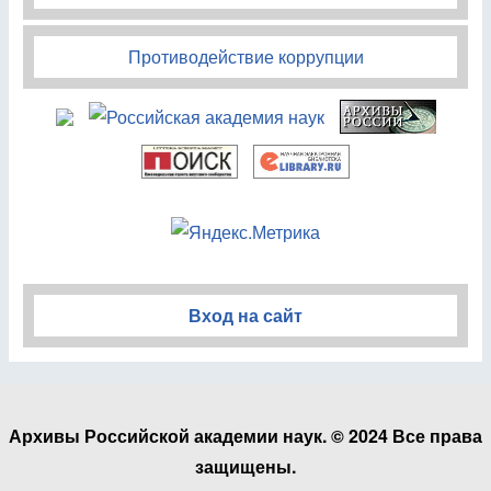
Противодействие коррупции
Вход на сайт
Архивы Российской академии наук. © 2024 Все права
защищены.