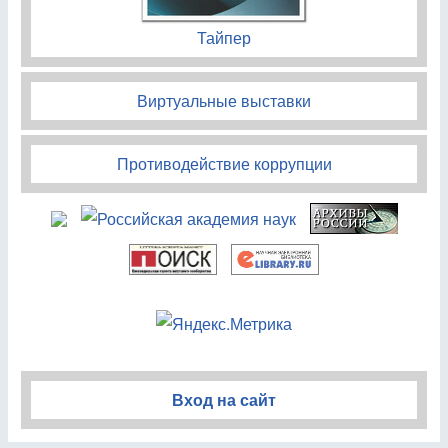
Тайпер
Виртуальные выставки
Противодействие коррупции
Вход на сайт