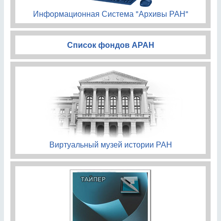
Информационная Система "Архивы РАН"
Список фондов АРАН
Виртуальный музей истории РАН